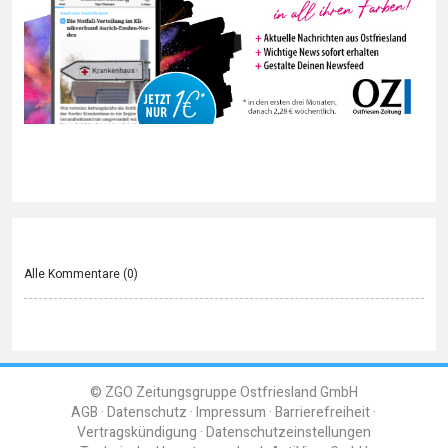
Alle Kommentare (
0
)
© ZGO Zeitungsgruppe Ostfriesland GmbH
AGB
Datenschutz
Impressum
Barrierefreiheit
Vertragskündigung
Datenschutzeinstellungen