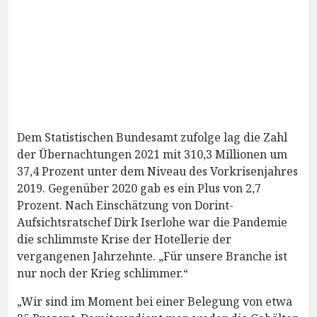
Dem Statistischen Bundesamt zufolge lag die Zahl
der Übernachtungen 2021 mit 310,3 Millionen um
37,4 Prozent unter dem Niveau des Vorkrisenjahres
2019. Gegenüber 2020 gab es ein Plus von 2,7
Prozent. Nach Einschätzung von Dorint-
Aufsichtsratschef Dirk Iserlohe war die Pandemie
die schlimmste Krise der Hotellerie der
vergangenen Jahrzehnte. „Für unsere Branche ist
nur noch der Krieg schlimmer.“
„Wir sind im Moment bei einer Belegung von etwa