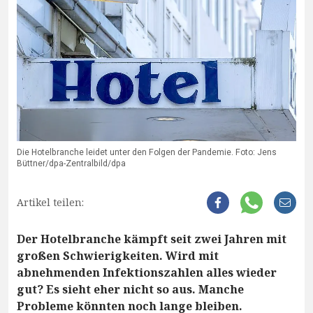
Die Hotelbranche leidet unter den Folgen der Pandemie. Foto: Jens
Büttner/dpa-Zentralbild/dpa
Artikel teilen:
Der Hotelbranche kämpft seit zwei Jahren mit
großen Schwierigkeiten. Wird mit
abnehmenden Infektionszahlen alles wieder
gut? Es sieht eher nicht so aus. Manche
Probleme könnten noch lange bleiben.