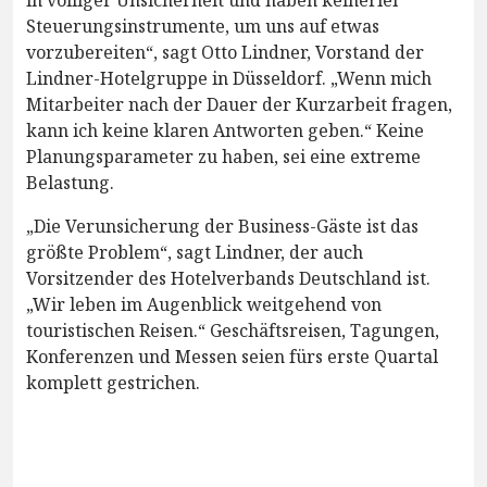
Steuerungsinstrumente, um uns auf etwas
vorzubereiten“, sagt Otto Lindner, Vorstand der
Lindner-Hotelgruppe in Düsseldorf. „Wenn mich
Mitarbeiter nach der Dauer der Kurzarbeit fragen,
kann ich keine klaren Antworten geben.“ Keine
Planungsparameter zu haben, sei eine extreme
Belastung.
„Die Verunsicherung der Business-Gäste ist das
größte Problem“, sagt Lindner, der auch
Vorsitzender des Hotelverbands Deutschland ist.
„Wir leben im Augenblick weitgehend von
touristischen Reisen.“ Geschäftsreisen, Tagungen,
Konferenzen und Messen seien fürs erste Quartal
komplett gestrichen.