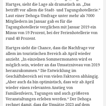
Hartges, sieht die Lage als dramatisch an. „Das
betrifft vor allem die Stadt- und Tagungshotellerie.“
Laut einer Dehoga-Umfrage unter mehr als 7000
Mitgliedern im Januar gab es für die
Tagungshotellerie verglichen mit Januar 2019 ein
Minus von 59 Prozent, bei der Ferienhotellerie von
rund 40 Prozent.
Hartges sieht die Chance, dass die Nachfrage vor
allem im touristischen Bereich ab April wieder
anzieht. „In einzelnen Sommermonaten wird es
möglich sein, wieder an das Umsatzniveau von 2019
heranzukommen.“ Die Entwicklung im
Geschäftsbereich sei von vielen Faktoren abhängig.
„Aber auch da bin optimistisch, dass wir ab April
wieder einen relevanten Anstieg von
Familienfeiern, Tagungen und auch größeren
Veranstaltungen erleben werden.“ Der Dehoga
rechnet damit, dass die Umsätze 2023 auf dem