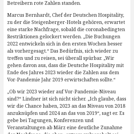
Betreibern rote Zahlen standen.
Marcus Bernhardt, Chef der Deutschen Hospitality,
zu der die Steigenberger-Hotels gehören, erwartet
eine starke Nachfrage, sobald die coronabedingten
Restriktionen gelockert werden. „Die Buchungen
2022 entwickeln sich in den ersten Wochen besser
als vorhergesagt.“ Das Bedürfnis, sich wieder zu
treffen und zu reisen, sei überall spürbar. „Wir
gehen davon aus, dass die Deutsche Hospitality mit
Ende des Jahres 2023 wieder die Zahlen aus dem
Vor-Pandemie Jahr 2019 erwirtschaften sollte.“
„Ob wir 2023 wieder auf Vor-Pandemie-Niveau
sind?“ Lindner ist sich nicht sicher. „Ich glaube, dass
wir die Chance haben, 2023 an das Niveau von 2018
anzuknüpfen und 2024 an das von 2019“, sagt er. Es
gebe bei Tagungen, Konferenzen und
Veranstaltungen ab März eine deutliche Zunahme