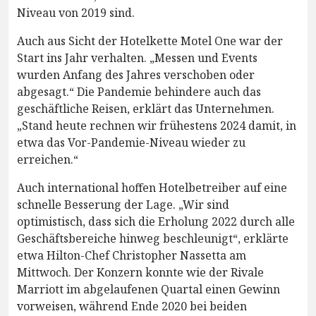
Niveau von 2019 sind.
Auch aus Sicht der Hotelkette Motel One war der
Start ins Jahr verhalten. „Messen und Events
wurden Anfang des Jahres verschoben oder
abgesagt.“ Die Pandemie behindere auch das
geschäftliche Reisen, erklärt das Unternehmen.
„Stand heute rechnen wir frühestens 2024 damit, in
etwa das Vor-Pandemie-Niveau wieder zu
erreichen.“
Auch international hoffen Hotelbetreiber auf eine
schnelle Besserung der Lage. „Wir sind
optimistisch, dass sich die Erholung 2022 durch alle
Geschäftsbereiche hinweg beschleunigt“, erklärte
etwa Hilton-Chef Christopher Nassetta am
Mittwoch. Der Konzern konnte wie der Rivale
Marriott im abgelaufenen Quartal einen Gewinn
vorweisen, während Ende 2020 bei beiden