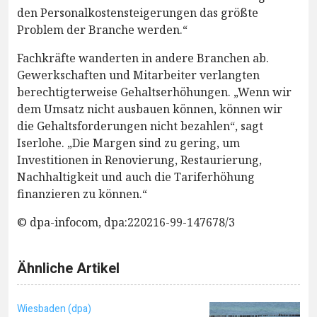
den Personalkostensteigerungen das größte
Problem der Branche werden.“
Fachkräfte wanderten in andere Branchen ab.
Gewerkschaften und Mitarbeiter verlangten
berechtigterweise Gehaltserhöhungen. „Wenn wir
dem Umsatz nicht ausbauen können, können wir
die Gehaltsforderungen nicht bezahlen“, sagt
Iserlohe. „Die Margen sind zu gering, um
Investitionen in Renovierung, Restaurierung,
Nachhaltigkeit und auch die Tariferhöhung
finanzieren zu können.“
© dpa-infocom, dpa:220216-99-147678/3
Ähnliche Artikel
Wiesbaden (dpa)