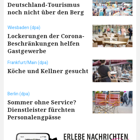
Deutschland-Tourismus
noch nicht über den Berg
Wiesbaden (dpa)
Lockerungen der Corona-
Beschränkungen helfen
Gastgewerbe
Frankfurt/Main (dpa)
Köche und Kellner gesucht
Berlin (dpa)
Sommer ohne Service?
Dienstleister fürchten
Personalengpässe