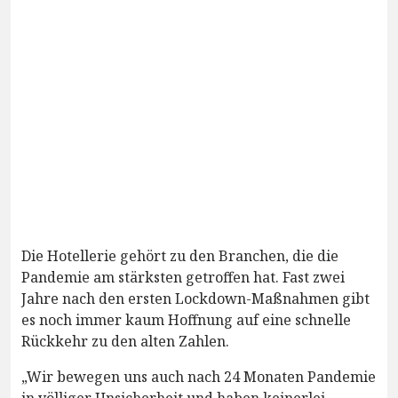
Die Hotellerie gehört zu den Branchen, die die
Pandemie am stärksten getroffen hat. Fast zwei
Jahre nach den ersten Lockdown-Maßnahmen gibt
es noch immer kaum Hoffnung auf eine schnelle
Rückkehr zu den alten Zahlen.
„Wir bewegen uns auch nach 24 Monaten Pandemie
in völliger Unsicherheit und haben keinerlei