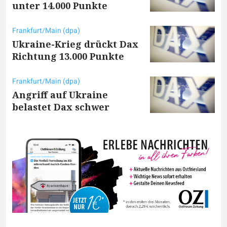
unter 14.000 Punkte
Frankfurt/Main (dpa)
Ukraine-Krieg drückt Dax
Richtung 13.000 Punkte
Frankfurt/Main (dpa)
Angriff auf Ukraine
belastet Dax schwer