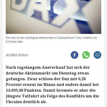
Der Dax ist der wichtigste Aktienindex in Deutschland. Foto: Fredrik von
Erichsen/dpa
Artikel teilen:
Nach tagelangem Ausverkauf hat sich der
deutsche Aktienmarkt am Dienstag etwas
gefangen. Zwar schloss der Dax mit 0,26
Prozent erneut im Minus und endete damit bei
14.693,00 Punkten. Damit bremste er aber die
jüngste Talfahrt als Folge des Konflikts um die
Ukraine deutlich ab.