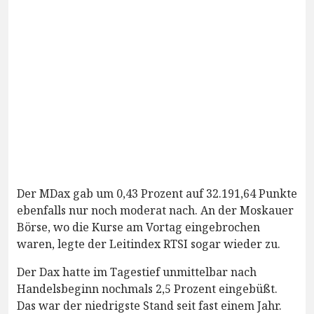
Der MDax gab um 0,43 Prozent auf 32.191,64 Punkte
ebenfalls nur noch moderat nach. An der Moskauer
Börse, wo die Kurse am Vortag eingebrochen
waren, legte der Leitindex RTSI sogar wieder zu.
Der Dax hatte im Tagestief unmittelbar nach
Handelsbeginn nochmals 2,5 Prozent eingebüßt.
Das war der niedrigste Stand seit fast einem Jahr.