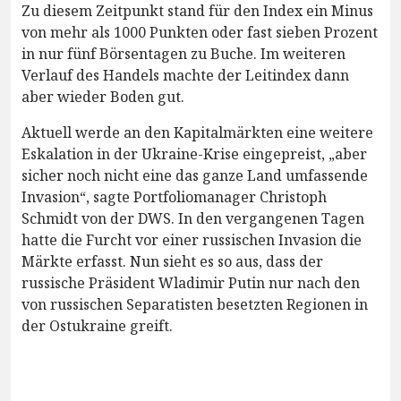
Zu diesem Zeitpunkt stand für den Index ein Minus
von mehr als 1000 Punkten oder fast sieben Prozent
in nur fünf Börsentagen zu Buche. Im weiteren
Verlauf des Handels machte der Leitindex dann
aber wieder Boden gut.
Aktuell werde an den Kapitalmärkten eine weitere
Eskalation in der Ukraine-Krise eingepreist, „aber
sicher noch nicht eine das ganze Land umfassende
Invasion“, sagte Portfoliomanager Christoph
Schmidt von der DWS. In den vergangenen Tagen
hatte die Furcht vor einer russischen Invasion die
Märkte erfasst. Nun sieht es so aus, dass der
russische Präsident Wladimir Putin nur nach den
von russischen Separatisten besetzten Regionen in
der Ostukraine greift.