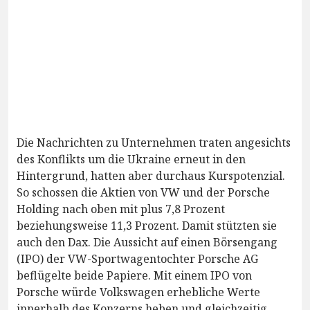
Die Nachrichten zu Unternehmen traten angesichts
des Konflikts um die Ukraine erneut in den
Hintergrund, hatten aber durchaus Kurspotenzial.
So schossen die Aktien von VW und der Porsche
Holding nach oben mit plus 7,8 Prozent
beziehungsweise 11,3 Prozent. Damit stützten sie
auch den Dax. Die Aussicht auf einen Börsengang
(IPO) der VW-Sportwagentochter Porsche AG
beflügelte beide Papiere. Mit einem IPO von
Porsche würde Volkswagen erhebliche Werte
innerhalb des Konzerns heben und gleichzeitig