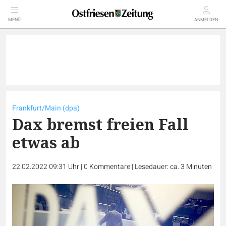
MENÜ
ANMELDEN
Frankfurt/Main (dpa)
Dax bremst freien Fall
etwas ab
22.02.2022 09:31 Uhr
|
0
Kommentare
|
Lesedauer: ca. 3 Minuten