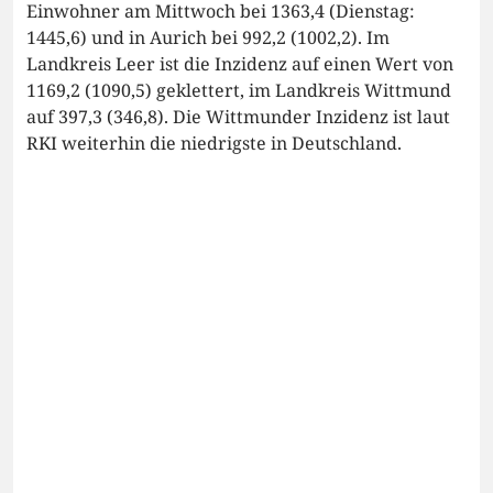
Einwohner am Mittwoch bei 1363,4 (Dienstag:
1445,6) und in Aurich bei 992,2 (1002,2). Im
Landkreis Leer ist die Inzidenz auf einen Wert von
1169,2 (1090,5) geklettert, im Landkreis Wittmund
auf 397,3 (346,8). Die Wittmunder Inzidenz ist laut
RKI weiterhin die niedrigste in Deutschland.