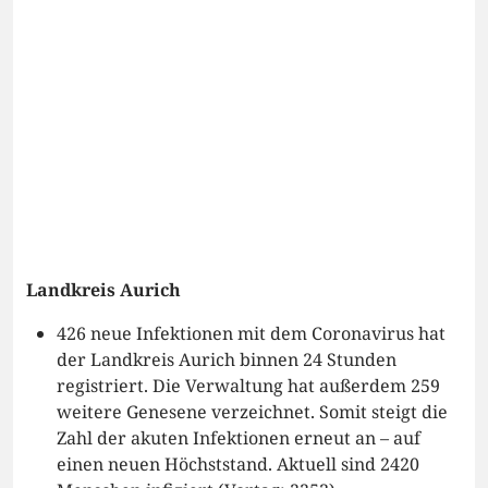
Landkreis Aurich
426 neue Infektionen mit dem Coronavirus hat
der Landkreis Aurich binnen 24 Stunden
registriert. Die Verwaltung hat außerdem 259
weitere Genesene verzeichnet. Somit steigt die
Zahl der akuten Infektionen erneut an – auf
einen neuen Höchststand. Aktuell sind 2420