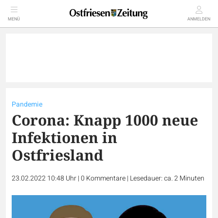
MENÜ
ANMELDEN
Pandemie
Corona: Knapp 1000 neue
Infektionen in
Ostfriesland
23.02.2022 10:48 Uhr
|
0
Kommentare
|
Lesedauer: ca. 2 Minuten