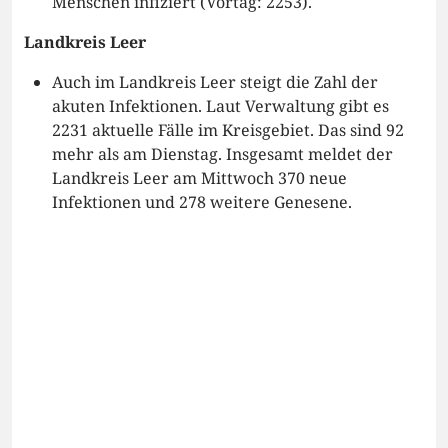
Menschen infiziert (Vortag: 2253).
Landkreis Leer
Auch im Landkreis Leer steigt die Zahl der
akuten Infektionen. Laut Verwaltung gibt es
2231 aktuelle Fälle im Kreisgebiet. Das sind 92
mehr als am Dienstag. Insgesamt meldet der
Landkreis Leer am Mittwoch 370 neue
Infektionen und 278 weitere Genesene.