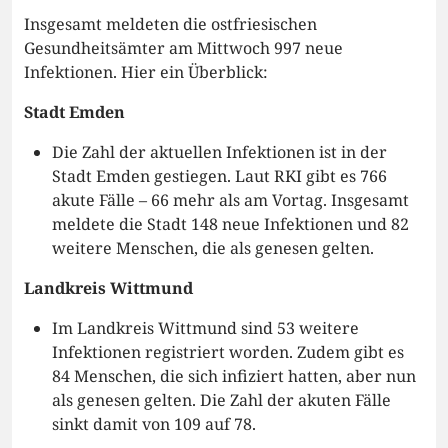
Insgesamt meldeten die ostfriesischen
Gesundheitsämter am Mittwoch 997 neue
Infektionen. Hier ein Überblick:
Stadt Emden
Die Zahl der aktuellen Infektionen ist in der
Stadt Emden gestiegen. Laut RKI gibt es 766
akute Fälle – 66 mehr als am Vortag. Insgesamt
meldete die Stadt 148 neue Infektionen und 82
weitere Menschen, die als genesen gelten.
Landkreis Wittmund
Im Landkreis Wittmund sind 53 weitere
Infektionen registriert worden. Zudem gibt es
84 Menschen, die sich infiziert hatten, aber nun
als genesen gelten. Die Zahl der akuten Fälle
sinkt damit von 109 auf 78.