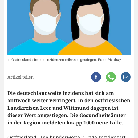
In Ostfriesland sind die Inzidenzen teilweise gestiegen. Foto: Pixabay
Artikel teilen:
Die deutschlandweite Inzidenz hat sich am
Mittwoch weiter verringert. In den ostfriesischen
Landkreisen Leer und Wittmund dagegen ist
dieser Wert angestiegen. Die Gesundheitsämter
in der Region meldeten knapp 1000 neue Fälle.
Ostfriesland - Die bundesweite 7-Tage-Inzidenz ist