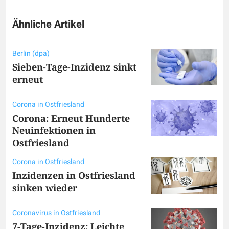
Ähnliche Artikel
Berlin (dpa)
Sieben-Tage-Inzidenz sinkt
erneut
Corona in Ostfriesland
Corona: Erneut Hunderte
Neuinfektionen in
Ostfriesland
Corona in Ostfriesland
Inzidenzen in Ostfriesland
sinken wieder
Coronavirus in Ostfriesland
7-Tage-Inzidenz: Leichte