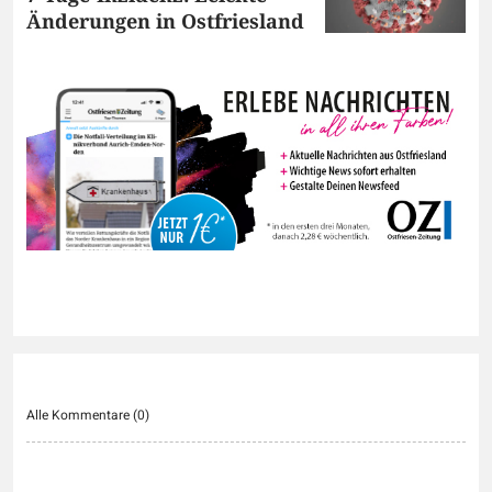
Änderungen in Ostfriesland
Alle Kommentare (
0
)