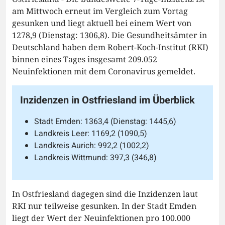
am Mittwoch erneut im Vergleich zum Vortag
gesunken und liegt aktuell bei einem Wert von
1278,9 (Dienstag: 1306,8). Die Gesundheitsämter in
Deutschland haben dem Robert-Koch-Institut (RKI)
binnen eines Tages insgesamt 209.052
Neuinfektionen mit dem Coronavirus gemeldet.
Inzidenzen in Ostfriesland im Überblick
Stadt Emden: 1363,4 (Dienstag: 1445,6)
Landkreis Leer: 1169,2 (1090,5)
Landkreis Aurich: 992,2 (1002,2)
Landkreis Wittmund: 397,3 (346,8)
In Ostfriesland dagegen sind die Inzidenzen laut
RKI nur teilweise gesunken. In der Stadt Emden
liegt der Wert der Neuinfektionen pro 100.000