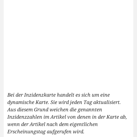
Bei der Inzidenzkarte handelt es sich um eine
dynamische Karte. Sie wird jeden Tag aktualisiert.
Aus diesem Grund weichen die genannten
Inzidenzzahlen im Artikel von denen in der Karte ab,
wenn der Artikel nach dem eigentlichen
Erscheinungstag aufgerufen wird.