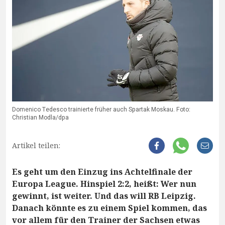
Domenico Tedesco trainierte früher auch Spartak Moskau. Foto:
Christian Modla/dpa
Artikel teilen:
Es geht um den Einzug ins Achtelfinale der
Europa League. Hinspiel 2:2, heißt: Wer nun
gewinnt, ist weiter. Und das will RB Leipzig.
Danach könnte es zu einem Spiel kommen, das
vor allem für den Trainer der Sachsen etwas