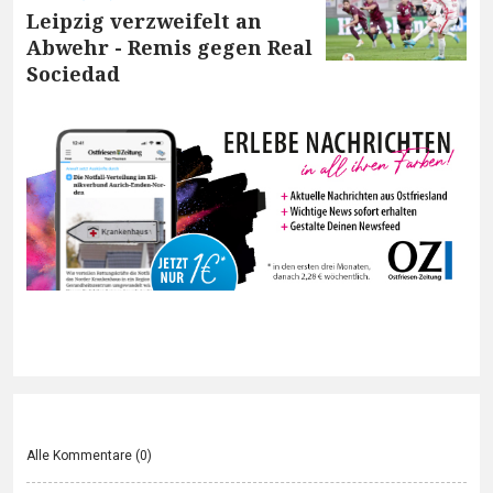
Leipzig verzweifelt an
Abwehr - Remis gegen Real
Sociedad
Alle Kommentare (
0
)