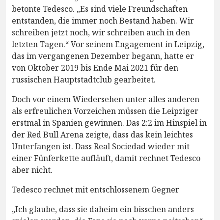
betonte Tedesco. „Es sind viele Freundschaften
entstanden, die immer noch Bestand haben. Wir
schreiben jetzt noch, wir schreiben auch in den
letzten Tagen.“ Vor seinem Engagement in Leipzig,
das im vergangenen Dezember begann, hatte er
von Oktober 2019 bis Ende Mai 2021 für den
russischen Hauptstadtclub gearbeitet.
Doch vor einem Wiedersehen unter alles anderen
als erfreulichen Vorzeichen müssen die Leipziger
erstmal in Spanien gewinnen. Das 2:2 im Hinspiel in
der Red Bull Arena zeigte, dass das kein leichtes
Unterfangen ist. Dass Real Sociedad wieder mit
einer Fünferkette aufläuft, damit rechnet Tedesco
aber nicht.
Tedesco rechnet mit entschlossenem Gegner
„Ich glaube, dass sie daheim ein bisschen anders