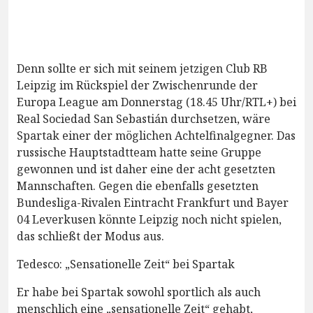
Denn sollte er sich mit seinem jetzigen Club RB
Leipzig im Rückspiel der Zwischenrunde der
Europa League am Donnerstag (18.45 Uhr/RTL+) bei
Real Sociedad San Sebastián durchsetzen, wäre
Spartak einer der möglichen Achtelfinalgegner. Das
russische Hauptstadtteam hatte seine Gruppe
gewonnen und ist daher eine der acht gesetzten
Mannschaften. Gegen die ebenfalls gesetzten
Bundesliga-Rivalen Eintracht Frankfurt und Bayer
04 Leverkusen könnte Leipzig noch nicht spielen,
das schließt der Modus aus.
Tedesco: „Sensationelle Zeit“ bei Spartak
Er habe bei Spartak sowohl sportlich als auch
menschlich eine „sensationelle Zeit“ gehabt,