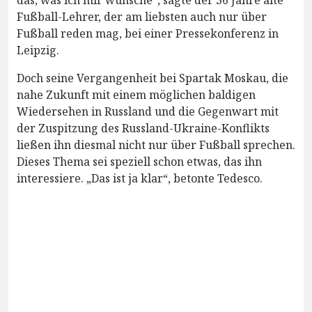
Fußball-Lehrer, der am liebsten auch nur über
Fußball reden mag, bei einer Pressekonferenz in
Leipzig.
Doch seine Vergangenheit bei Spartak Moskau, die
nahe Zukunft mit einem möglichen baldigen
Wiedersehen in Russland und die Gegenwart mit
der Zuspitzung des Russland-Ukraine-Konflikts
ließen ihn diesmal nicht nur über Fußball sprechen.
Dieses Thema sei speziell schon etwas, das ihn
interessiere. „Das ist ja klar“, betonte Tedesco.