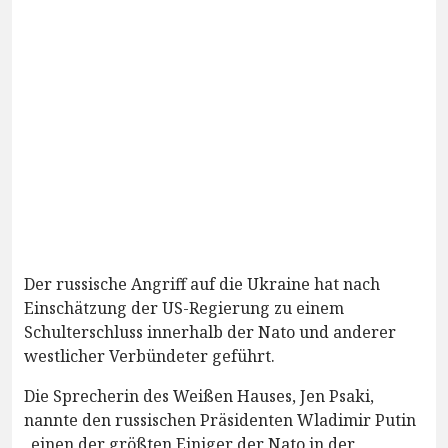
Der russische Angriff auf die Ukraine hat nach
Einschätzung der US-Regierung zu einem
Schulterschluss innerhalb der Nato und anderer
westlicher Verbündeter geführt.
Die Sprecherin des Weißen Hauses, Jen Psaki,
nannte den russischen Präsidenten Wladimir Putin
„einen der größten Einiger der Nato in der