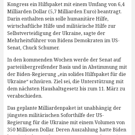
Kongress ein Hilfspaket mit einem Umfang von 6,4
Milliarden Dollar (5,7 Milliarden Euro) beantragt.
Darin enthalten sein solle humanitäre Hilfe,
wirtschaftliche Hilfe und militärische Hilfe zur
Selbstverteidigung der Ukraine, sagte der
Mehrheitsführer von Bidens Demokraten im US-
Senat, Chuck Schumer.
In den kommenden Wochen werde der Senat auf
parteiübergreifender Basis und in Abstimmung mit
der Biden-Regierung „ein solides Hilfspaket für die
Ukraine“ schnüren. Ziel sei, die Unterstützung mit
dem nächsten Haushaltsgesetz bis zum 11. März zu
verabschieden.
Das geplante Milliardenpaket ist unabhängig der
jüngsten militärischen Soforthilfe der US-
Regierung für die Ukraine mit einem Volumen von
350 Millionen Dollar. Deren Auszahlung hatte Biden