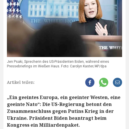
Jen Psaki, Sprecherin des US-Präsidenten Biden, während eines
Pressebriefings im Weißen Haus. Foto: Carolyn Kaster/AP/dpa
Artikel teilen:
„Ein geeintes Europa, ein geeinter Westen, eine
geeinte Nato“: Die US-Regierung betont den
Zusammenschluss gegen Putins Krieg in der
Ukraine. Präsident Biden beantragt beim
Kongress ein Milliardenpaket.