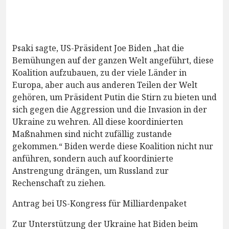
Psaki sagte, US-Präsident Joe Biden „hat die
Bemühungen auf der ganzen Welt angeführt, diese
Koalition aufzubauen, zu der viele Länder in
Europa, aber auch aus anderen Teilen der Welt
gehören, um Präsident Putin die Stirn zu bieten und
sich gegen die Aggression und die Invasion in der
Ukraine zu wehren. All diese koordinierten
Maßnahmen sind nicht zufällig zustande
gekommen.“ Biden werde diese Koalition nicht nur
anführen, sondern auch auf koordinierte
Anstrengung drängen, um Russland zur
Rechenschaft zu ziehen.
Antrag bei US-Kongress für Milliardenpaket
Zur Unterstützung der Ukraine hat Biden beim