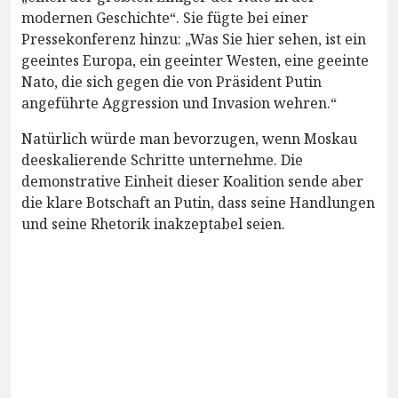
modernen Geschichte“. Sie fügte bei einer
Pressekonferenz hinzu: „Was Sie hier sehen, ist ein
geeintes Europa, ein geeinter Westen, eine geeinte
Nato, die sich gegen die von Präsident Putin
angeführte Aggression und Invasion wehren.“
Natürlich würde man bevorzugen, wenn Moskau
deeskalierende Schritte unternehme. Die
demonstrative Einheit dieser Koalition sende aber
die klare Botschaft an Putin, dass seine Handlungen
und seine Rhetorik inakzeptabel seien.