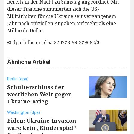
bereits in der Nacht zu Samstag angeordnet. Mit
dieser Tranche summierten sich die US-
Militärhilfen für die Ukraine seit vergangenem
Jahr nach offiziellen Angaben auf mehr als eine
Milliarde Dollar.
© dpa-infocom, dpa:220228-99-329680/3
Ähnliche Artikel
Berlin (dpa)
Schulterschluss der
westlichen Welt gegen
Ukraine-Krieg
Washington (dpa)
Biden: Ukraine-Invasion
wäre kein „Kinderspiel“