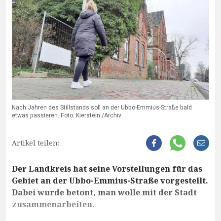
Nach Jahren des Stillstands soll an der Ubbo-Emmius-Straße bald
etwas passieren. Foto: Kierstein /Archiv
Artikel teilen:
Der Landkreis hat seine Vorstellungen für das
Gebiet an der Ubbo-Emmius-Straße vorgestellt.
Dabei wurde betont, man wolle mit der Stadt
zusammenarbeiten.