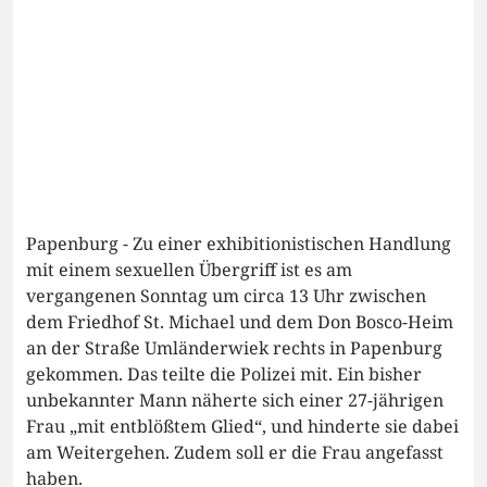
Papenburg - Zu einer exhibitionistischen Handlung
mit einem sexuellen Übergriff ist es am
vergangenen Sonntag um circa 13 Uhr zwischen
dem Friedhof St. Michael und dem Don Bosco-Heim
an der Straße Umländerwiek rechts in Papenburg
gekommen. Das teilte die Polizei mit. Ein bisher
unbekannter Mann näherte sich einer 27-jährigen
Frau „mit entblößtem Glied“, und hinderte sie dabei
am Weitergehen. Zudem soll er die Frau angefasst
haben.