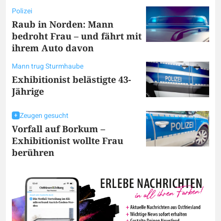
Polizei
Raub in Norden: Mann
bedroht Frau – und fährt mit
ihrem Auto davon
Mann trug Sturmhaube
Exhibitionist belästigte 43-
Jährige
Zeugen gesucht
Vorfall auf Borkum –
Exhibitionist wollte Frau
berühren