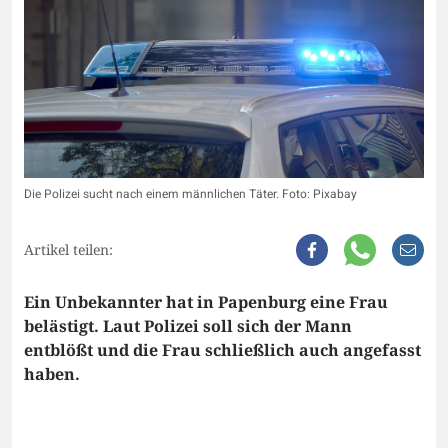
Die Polizei sucht nach einem männlichen Täter. Foto: Pixabay
Artikel teilen:
Ein Unbekannter hat in Papenburg eine Frau
belästigt. Laut Polizei soll sich der Mann
entblößt und die Frau schließlich auch angefasst
haben.