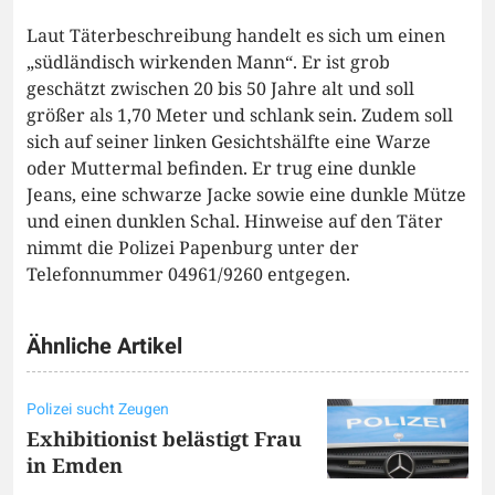
Laut Täterbeschreibung handelt es sich um einen
„südländisch wirkenden Mann“. Er ist grob
geschätzt zwischen 20 bis 50 Jahre alt und soll
größer als 1,70 Meter und schlank sein. Zudem soll
sich auf seiner linken Gesichtshälfte eine Warze
oder Muttermal befinden. Er trug eine dunkle
Jeans, eine schwarze Jacke sowie eine dunkle Mütze
und einen dunklen Schal. Hinweise auf den Täter
nimmt die Polizei Papenburg unter der
Telefonnummer 04961/9260 entgegen.
Ähnliche Artikel
Polizei sucht Zeugen
Exhibitionist belästigt Frau
in Emden