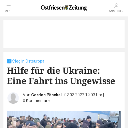
MENÜ
ANMELDEN
Krieg in Osteuropa
Hilfe für die Ukraine:
Eine Fahrt ins Ungewisse
Von
Gordon Päschel
|
02.03.2022 19:03 Uhr
|
0
Kommentare