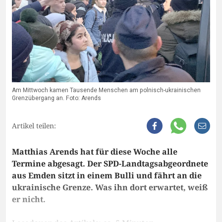
Am Mittwoch kamen Tausende Menschen am polnisch-ukrainischen
Grenzübergang an. Foto: Arends
Artikel teilen:
Matthias Arends hat für diese Woche alle
Termine abgesagt. Der SPD-Landtagsabgeordnete
aus Emden sitzt in einem Bulli und fährt an die
ukrainische Grenze. Was ihn dort erwartet, weiß
er nicht.