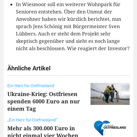
In Wiesmoor soll ein weiterer Wohnpark für
Senioren entstehen. Über den Unmut der
Anwohner haben wir kürzlich berichtet, nun
sprach Jens Schönig mit Bürgermeister Sven
Lübbers. Auch er steht dem Projekt sehr
skeptisch gegenüber und sieht es noch lange
nicht als beschlossen. Wie reagiert der Investor?
Ähnliche Artikel
Ein Herz für Ostfriesland
Ukraine-Krieg: Ostfriesen
spenden 6000 Euro an nur
einem Tag
„Ein Herz für Ostfriesland“
Mehr als 300.000 Euro in
nicht einmal vier Wochen