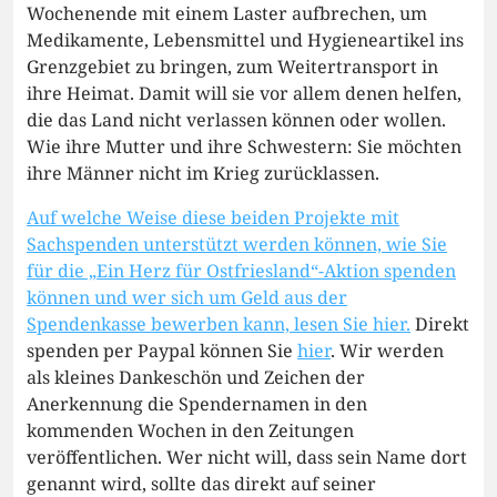
Wochenende mit einem Laster aufbrechen, um
Medikamente, Lebensmittel und Hygieneartikel ins
Grenzgebiet zu bringen, zum Weitertransport in
ihre Heimat. Damit will sie vor allem denen helfen,
die das Land nicht verlassen können oder wollen.
Wie ihre Mutter und ihre Schwestern: Sie möchten
ihre Männer nicht im Krieg zurücklassen.
Auf welche Weise diese beiden Projekte mit
Sachspenden unterstützt werden können, wie Sie
für die „Ein Herz für Ostfriesland“-Aktion spenden
können und wer sich um Geld aus der
Spendenkasse bewerben kann, lesen Sie hier.
Direkt
spenden per Paypal können Sie
hier
. Wir werden
als kleines Dankeschön und Zeichen der
Anerkennung die Spendernamen in den
kommenden Wochen in den Zeitungen
veröffentlichen. Wer nicht will, dass sein Name dort
genannt wird, sollte das direkt auf seiner