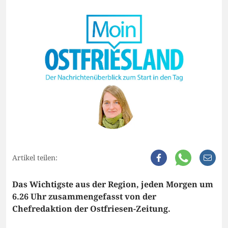
Artikel teilen:
Das Wichtigste aus der Region, jeden Morgen um
6.26 Uhr zusammengefasst von der
Chefredaktion der Ostfriesen-Zeitung.