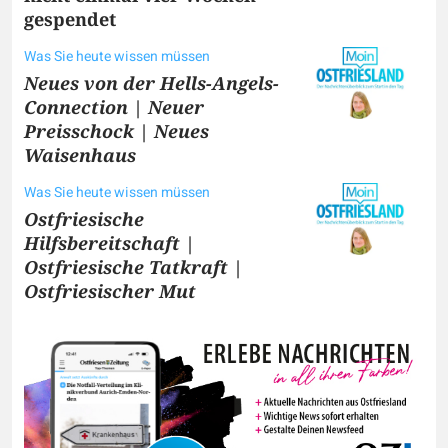
gespendet
Was Sie heute wissen müssen
Neues von der Hells-Angels-
Connection | Neuer
Preisschock | Neues
Waisenhaus
Was Sie heute wissen müssen
Ostfriesische
Hilfsbereitschaft |
Ostfriesische Tatkraft |
Ostfriesischer Mut