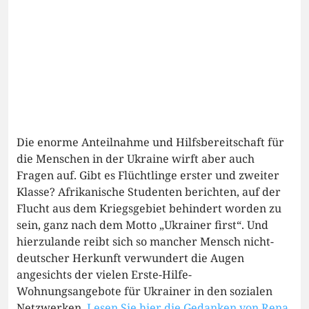
Die enorme Anteilnahme und Hilfsbereitschaft für
die Menschen in der Ukraine wirft aber auch
Fragen auf. Gibt es Flüchtlinge erster und zweiter
Klasse? Afrikanische Studenten berichten, auf der
Flucht aus dem Kriegsgebiet behindert worden zu
sein, ganz nach dem Motto „Ukrainer first“. Und
hierzulande reibt sich so mancher Mensch nicht-
deutscher Herkunft verwundert die Augen
angesichts der vielen Erste-Hilfe-
Wohnungsangebote für Ukrainer in den sozialen
Netzwerken.
Lesen Sie hier die Gedanken von Rena