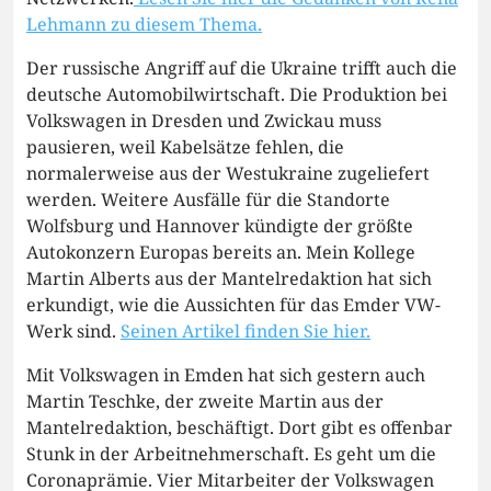
Lehmann zu diesem Thema.
Der russische Angriff auf die Ukraine trifft auch die
deutsche Automobilwirtschaft. Die Produktion bei
Volkswagen in Dresden und Zwickau muss
pausieren, weil Kabelsätze fehlen, die
normalerweise aus der Westukraine zugeliefert
werden. Weitere Ausfälle für die Standorte
Wolfsburg und Hannover kündigte der größte
Autokonzern Europas bereits an. Mein Kollege
Martin Alberts aus der Mantelredaktion hat sich
erkundigt, wie die Aussichten für das Emder VW-
Werk sind.
Seinen Artikel finden Sie hier.
Mit Volkswagen in Emden hat sich gestern auch
Martin Teschke, der zweite Martin aus der
Mantelredaktion, beschäftigt. Dort gibt es offenbar
Stunk in der Arbeitnehmerschaft. Es geht um die
Coronaprämie. Vier Mitarbeiter der Volkswagen