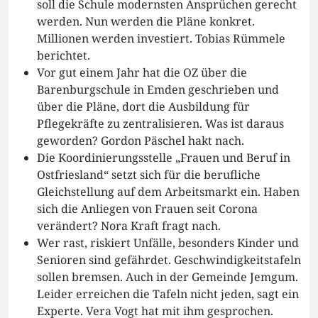
soll die Schule modernsten Ansprüchen gerecht
werden. Nun werden die Pläne konkret.
Millionen werden investiert. Tobias Rümmele
berichtet.
Vor gut einem Jahr hat die OZ über die
Barenburgschule in Emden geschrieben und
über die Pläne, dort die Ausbildung für
Pflegekräfte zu zentralisieren. Was ist daraus
geworden? Gordon Päschel hakt nach.
Die Koordinierungsstelle „Frauen und Beruf in
Ostfriesland“ setzt sich für die berufliche
Gleichstellung auf dem Arbeitsmarkt ein. Haben
sich die Anliegen von Frauen seit Corona
verändert? Nora Kraft fragt nach.
Wer rast, riskiert Unfälle, besonders Kinder und
Senioren sind gefährdet. Geschwindigkeitstafeln
sollen bremsen. Auch in der Gemeinde Jemgum.
Leider erreichen die Tafeln nicht jeden, sagt ein
Experte. Vera Vogt hat mit ihm gesprochen.