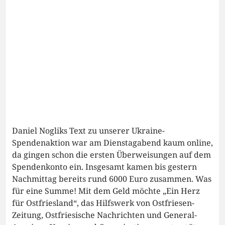
Daniel Nogliks Text zu unserer Ukraine-
Spendenaktion war am Dienstagabend kaum online,
da gingen schon die ersten Überweisungen auf dem
Spendenkonto ein. Insgesamt kamen bis gestern
Nachmittag bereits rund 6000 Euro zusammen. Was
für eine Summe! Mit dem Geld möchte „Ein Herz
für Ostfriesland“, das Hilfswerk von Ostfriesen-
Zeitung, Ostfriesische Nachrichten und General-