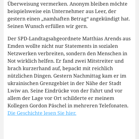
Überweisung vermerken. Anonym bleiben möchte
beispielsweise ein Unternehmer aus Leer, der
gestern einen „namhaften Betrag“ angekündigt hat.
Seinen Wunsch erfüllen wir gern.
Der SPD-Landtagsabgeordnete Matthias Arends aus
Emden wollte nicht nur Statements in sozialen
Netzwerken verbreiten, sondern den Menschen in
Not wirklich helfen. Er fand zwei Mitstreiter und
brach kurzerhand auf, bepackt mit reichlich
nützlichen Dingen. Gestern Nachmittag kam er im
ukrainischen Grenzgebiet in der Nähe der Stadt
Lwiw an. Seine Eindrücke von der Fahrt und vor
allem der Lage vor Ort schilderte er meinem
Kollegen Gordon Päschel in mehreren Telefonaten.
Die Geschichte lesen Sie hier.