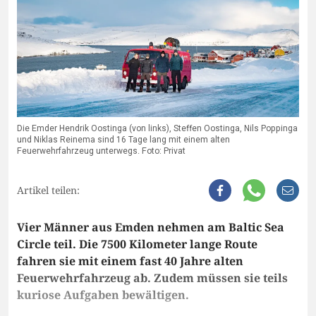
Die Emder Hendrik Oostinga (von links), Steffen Oostinga, Nils Poppinga
und Niklas Reinema sind 16 Tage lang mit einem alten
Feuerwehrfahrzeug unterwegs. Foto: Privat
Artikel teilen:
Vier Männer aus Emden nehmen am Baltic Sea
Circle teil. Die 7500 Kilometer lange Route
fahren sie mit einem fast 40 Jahre alten
Feuerwehrfahrzeug ab. Zudem müssen sie teils
kuriose Aufgaben bewältigen.