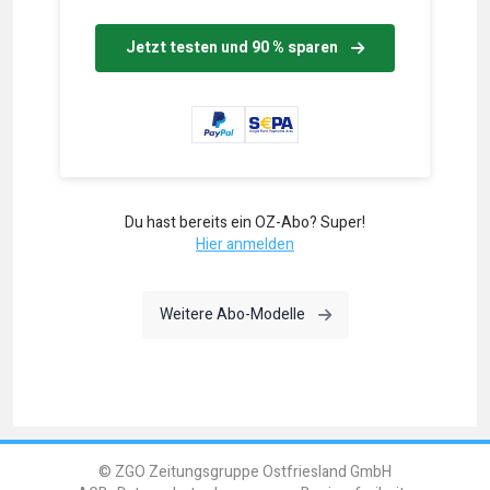
Jetzt testen und 90 % sparen
Du hast bereits ein OZ-Abo? Super!
Hier anmelden
Weitere Abo-Modelle
© ZGO Zeitungsgruppe Ostfriesland GmbH