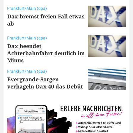
Frankfurt/Main (dpa)
Dax bremst freien Fall etwas
ab
Frankfurt/Main (dpa)
Dax beendet
Achterbahnfahrt deutlich im
Minus
Frankfurt/Main (dpa)
Evergrande-Sorgen
verhageln Dax 40 das Debüt