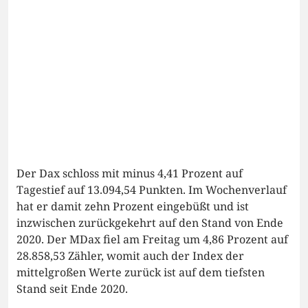
Der Dax schloss mit minus 4,41 Prozent auf
Tagestief auf 13.094,54 Punkten. Im Wochenverlauf
hat er damit zehn Prozent eingebüßt und ist
inzwischen zurückgekehrt auf den Stand von Ende
2020. Der MDax fiel am Freitag um 4,86 Prozent auf
28.858,53 Zähler, womit auch der Index der
mittelgroßen Werte zurück ist auf dem tiefsten
Stand seit Ende 2020.