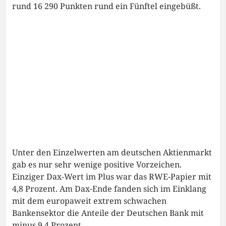
rund 16 290 Punkten rund ein Fünftel eingebüßt.
Unter den Einzelwerten am deutschen Aktienmarkt
gab es nur sehr wenige positive Vorzeichen.
Einziger Dax-Wert im Plus war das RWE-Papier mit
4,8 Prozent. Am Dax-Ende fanden sich im Einklang
mit dem europaweit extrem schwachen
Bankensektor die Anteile der Deutschen Bank mit
minus 9,4 Prozent.