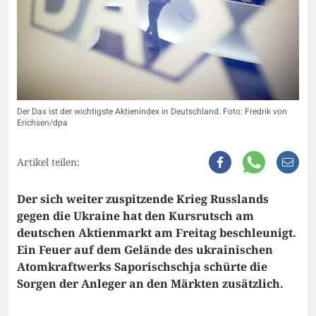
Der Dax ist der wichtigste Aktienindex in Deutschland. Foto: Fredrik von
Erichsen/dpa
Artikel teilen:
Der sich weiter zuspitzende Krieg Russlands
gegen die Ukraine hat den Kursrutsch am
deutschen Aktienmarkt am Freitag beschleunigt.
Ein Feuer auf dem Gelände des ukrainischen
Atomkraftwerks Saporischschja schürte die
Sorgen der Anleger an den Märkten zusätzlich.