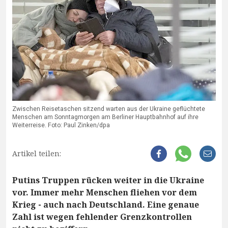
Zwischen Reisetaschen sitzend warten aus der Ukraine geflüchtete
Menschen am Sonntagmorgen am Berliner Hauptbahnhof auf ihre
Weiterreise. Foto: Paul Zinken/dpa
Artikel teilen:
Putins Truppen rücken weiter in die Ukraine
vor. Immer mehr Menschen fliehen vor dem
Krieg - auch nach Deutschland. Eine genaue
Zahl ist wegen fehlender Grenzkontrollen