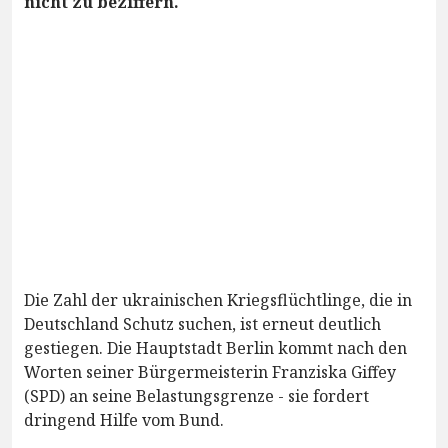
nicht zu beziffern.
Die Zahl der ukrainischen Kriegsflüchtlinge, die in
Deutschland Schutz suchen, ist erneut deutlich
gestiegen. Die Hauptstadt Berlin kommt nach den
Worten seiner Bürgermeisterin Franziska Giffey
(SPD) an seine Belastungsgrenze - sie fordert
dringend Hilfe vom Bund.