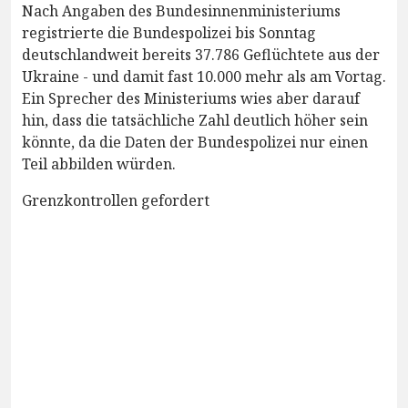
Nach Angaben des Bundesinnenministeriums
registrierte die Bundespolizei bis Sonntag
deutschlandweit bereits 37.786 Geflüchtete aus der
Ukraine - und damit fast 10.000 mehr als am Vortag.
Ein Sprecher des Ministeriums wies aber darauf
hin, dass die tatsächliche Zahl deutlich höher sein
könnte, da die Daten der Bundespolizei nur einen
Teil abbilden würden.
Grenzkontrollen gefordert