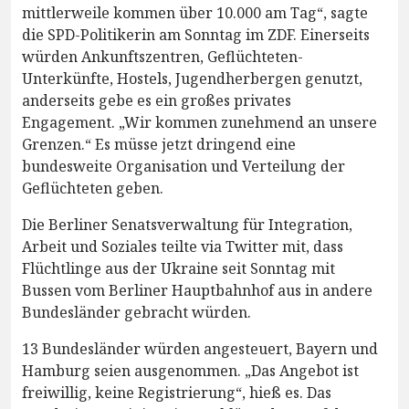
mittlerweile kommen über 10.000 am Tag“, sagte
die SPD-Politikerin am Sonntag im ZDF. Einerseits
würden Ankunftszentren, Geflüchteten-
Unterkünfte, Hostels, Jugendherbergen genutzt,
anderseits gebe es ein großes privates
Engagement. „Wir kommen zunehmend an unsere
Grenzen.“ Es müsse jetzt dringend eine
bundesweite Organisation und Verteilung der
Geflüchteten geben.
Die Berliner Senatsverwaltung für Integration,
Arbeit und Soziales teilte via Twitter mit, dass
Flüchtlinge aus der Ukraine seit Sonntag mit
Bussen vom Berliner Hauptbahnhof aus in andere
Bundesländer gebracht würden.
13 Bundesländer würden angesteuert, Bayern und
Hamburg seien ausgenommen. „Das Angebot ist
freiwillig, keine Registrierung“, hieß es. Das