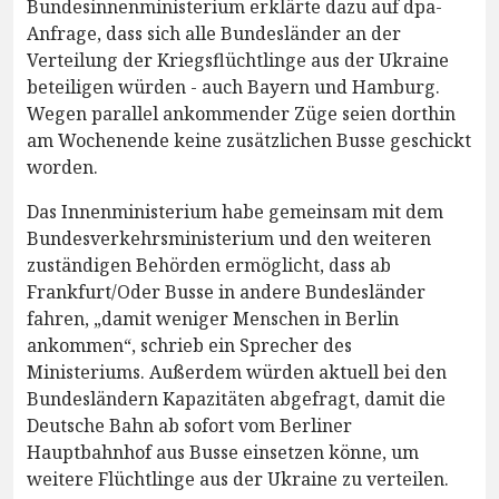
Bundesinnenministerium erklärte dazu auf dpa-
Anfrage, dass sich alle Bundesländer an der
Verteilung der Kriegsflüchtlinge aus der Ukraine
beteiligen würden - auch Bayern und Hamburg.
Wegen parallel ankommender Züge seien dorthin
am Wochenende keine zusätzlichen Busse geschickt
worden.
Das Innenministerium habe gemeinsam mit dem
Bundesverkehrsministerium und den weiteren
zuständigen Behörden ermöglicht, dass ab
Frankfurt/Oder Busse in andere Bundesländer
fahren, „damit weniger Menschen in Berlin
ankommen“, schrieb ein Sprecher des
Ministeriums. Außerdem würden aktuell bei den
Bundesländern Kapazitäten abgefragt, damit die
Deutsche Bahn ab sofort vom Berliner
Hauptbahnhof aus Busse einsetzen könne, um
weitere Flüchtlinge aus der Ukraine zu verteilen.