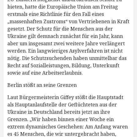
bieten, hatte die Europäische Union am Freitag
erstmals eine Richtlinie für den Fall eines
„massenhaften Zustroms“ von Vertriebenen in Kraft
gesetzt. Der Schutz für die Menschen aus der
Ukraine gilt demnach zunächst für ein Jahr, kann
aber um insgesamt zwei weitere Jahre verlängert
werden. Ein langwieriges Asylverfahren ist nicht
nötig. Die Schutzsuchenden haben unmittelbar das
Recht auf Sozialleistungen, Bildung, Unterkunft
sowie auf eine Arbeitserlaubnis.
Berlin stößt an seine Grenzen
Laut Bürgermeisterin Giffey stößt die Hauptstadt
als Hauptanlaufstelle der Geflüchteten aus der
Ukraine in Deutschland bereits jetzt an ihre
Grenzen. „Wir haben binnen einer Woche ein
extrem dynamisches Geschehen: Am Anfang waren
es 45 Menschen, die wir untergebracht haben,