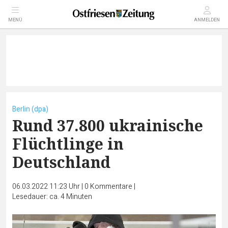
MENÜ
ANMELDEN
Berlin (dpa)
Rund 37.800 ukrainische
Flüchtlinge in
Deutschland
06.03.2022 11:23 Uhr
|
0
Kommentare
|
Lesedauer: ca. 4 Minuten