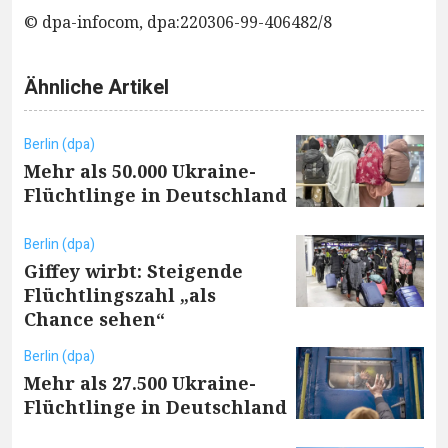
© dpa-infocom, dpa:220306-99-406482/8
Ähnliche Artikel
Berlin (dpa)
Mehr als 50.000 Ukraine-
Flüchtlinge in Deutschland
Berlin (dpa)
Giffey wirbt: Steigende
Flüchtlingszahl „als
Chance sehen“
Berlin (dpa)
Mehr als 27.500 Ukraine-
Flüchtlinge in Deutschland