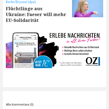
Berlin/Brüssel (dpa)
Flüchtlinge aus
Ukraine: Faeser will mehr
EU-Solidarität
Alle Kommentare (
0
)