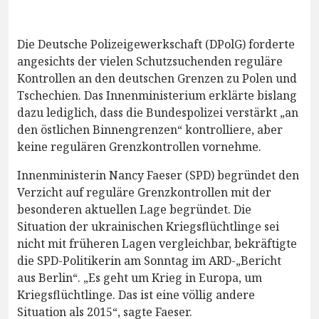
Die Deutsche Polizeigewerkschaft (DPolG) forderte
angesichts der vielen Schutzsuchenden reguläre
Kontrollen an den deutschen Grenzen zu Polen und
Tschechien. Das Innenministerium erklärte bislang
dazu lediglich, dass die Bundespolizei verstärkt „an
den östlichen Binnengrenzen“ kontrolliere, aber
keine regulären Grenzkontrollen vornehme.
Innenministerin Nancy Faeser (SPD) begründet den
Verzicht auf reguläre Grenzkontrollen mit der
besonderen aktuellen Lage begründet. Die
Situation der ukrainischen Kriegsflüchtlinge sei
nicht mit früheren Lagen vergleichbar, bekräftigte
die SPD-Politikerin am Sonntag im ARD-„Bericht
aus Berlin“. „Es geht um Krieg in Europa, um
Kriegsflüchtlinge. Das ist eine völlig andere
Situation als 2015“, sagte Faeser.