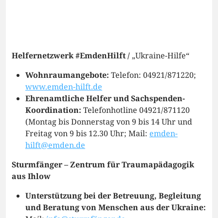
Helfernetzwerk #EmdenHilft /
„Ukraine-Hilfe“
Wohnraumangebote:
Telefon: 04921/871220;
www.emden-hilft.de
Ehrenamtliche Helfer und Sachspenden-
Koordination:
Telefonhotline 04921/871120
(Montag bis Donnerstag von 9 bis 14 Uhr und
Freitag von 9 bis 12.30 Uhr; Mail:
emden-
hilft@emden.de
Sturmfänger – Zentrum für Traumapädagogik
aus Ihlow
Unterstützung bei der Betreuung, Begleitung
und Beratung von Menschen aus der Ukraine: