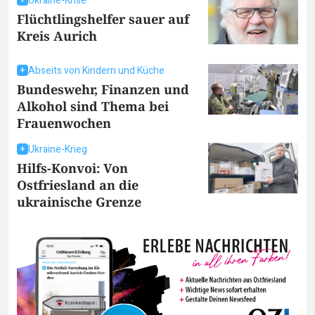
Ukraine-Krise
Flüchtlingshelfer sauer auf
Kreis Aurich
Abseits von Kindern und Küche
Bundeswehr, Finanzen und
Alkohol sind Thema bei
Frauenwochen
Ukraine-Krieg
Hilfs-Konvoi: Von
Ostfriesland an die
ukrainische Grenze