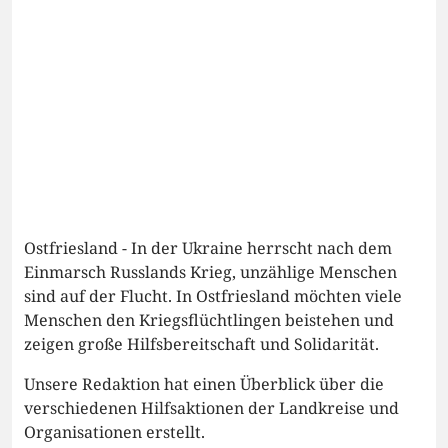
Ostfriesland - In der Ukraine herrscht nach dem
Einmarsch Russlands Krieg, unzählige Menschen
sind auf der Flucht. In Ostfriesland möchten viele
Menschen den Kriegsflüchtlingen beistehen und
zeigen große Hilfsbereitschaft und Solidarität.
Unsere Redaktion hat einen Überblick über die
verschiedenen Hilfsaktionen der Landkreise und
Organisationen erstellt.