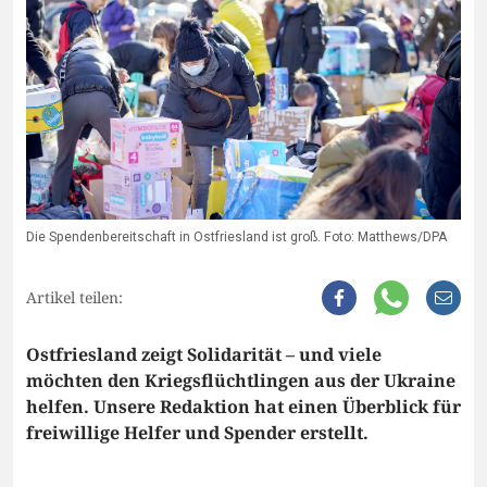
Die Spendenbereitschaft in Ostfriesland ist groß. Foto: Matthews/DPA
Artikel teilen:
Ostfriesland zeigt Solidarität – und viele
möchten den Kriegsflüchtlingen aus der Ukraine
helfen. Unsere Redaktion hat einen Überblick für
freiwillige Helfer und Spender erstellt.