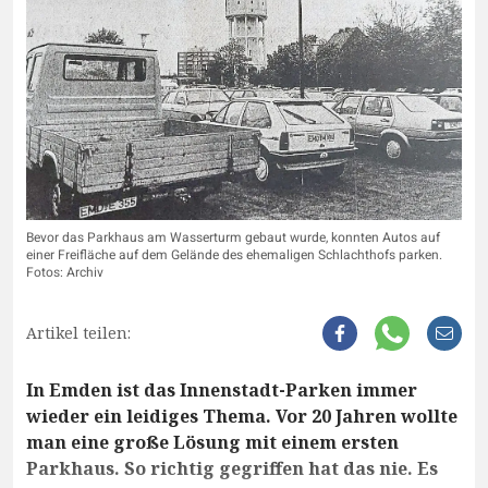
Bevor das Parkhaus am Wasserturm gebaut wurde, konnten Autos auf
einer Freifläche auf dem Gelände des ehemaligen Schlachthofs parken.
Fotos: Archiv
Artikel teilen:
In Emden ist das Innenstadt-Parken immer
wieder ein leidiges Thema. Vor 20 Jahren wollte
man eine große Lösung mit einem ersten
Parkhaus. So richtig gegriffen hat das nie. Es