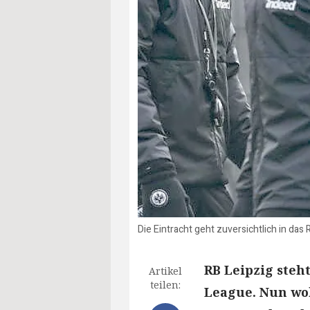
Die Eintracht geht zuversichtlich in das
RB Leipzig steh
Artikel
teilen:
League. Nun wo