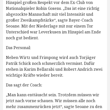
Hinspiel großen Respekt vor dem Ex-Club von
Nationalspieler Robin Gosens. „Das ist eine richtig
abgezockte Mannschaft mit viel Intensität und
großer Zweikampfstärke“, sagte Bayer-Coach
Seoane. Mit der Niederlage mit nur einem Tor
Unterschied war Leverkusen im Hinspiel am Ende
noch gut bedient.
Das Personal:
Neben Wirtz und Frimpong wird auch Torjäger
Patrik Schick noch schmerzlich vermisst. Dafür
stehen in Karim Bellarabi und Robert Andrich zwei
wichtige Kräfte wieder bereit.
Das sagt der Coach:
„Man kann enttäuscht sein. Trotzdem müssen wir
jetzt nach vorne schauen. Wir müssen alle noch
mehr zusammenrücken jetzt“, sagte Seoane zu den