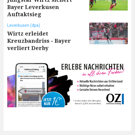
Bayer Leverkusen
Auftaktsieg
Leverkusen (dpa)
Wirtz erleidet
Kreuzbandriss - Bayer
verliert Derby