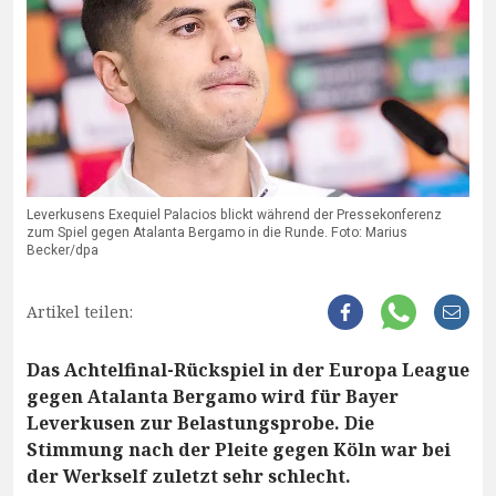
Leverkusens Exequiel Palacios blickt während der Pressekonferenz
zum Spiel gegen Atalanta Bergamo in die Runde. Foto: Marius
Becker/dpa
Artikel teilen:
Das Achtelfinal-Rückspiel in der Europa League
gegen Atalanta Bergamo wird für Bayer
Leverkusen zur Belastungsprobe. Die
Stimmung nach der Pleite gegen Köln war bei
der Werkself zuletzt sehr schlecht.