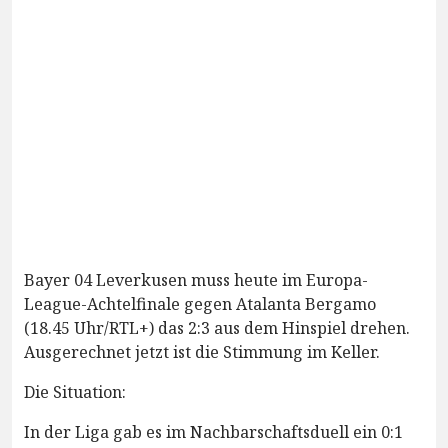
Bayer 04 Leverkusen muss heute im Europa-
League-Achtelfinale gegen Atalanta Bergamo
(18.45 Uhr/RTL+) das 2:3 aus dem Hinspiel drehen.
Ausgerechnet jetzt ist die Stimmung im Keller.
Die Situation:
In der Liga gab es im Nachbarschaftsduell ein 0:1