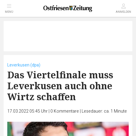
MENÜ
ANMELDEN
Leverkusen (dpa)
Das Viertelfinale muss
Leverkusen auch ohne
Wirtz schaffen
17.03.2022 05:45 Uhr
|
0
Kommentare
|
Lesedauer: ca. 1 Minute