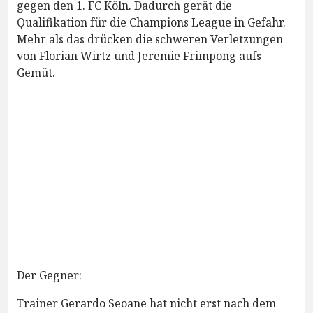
gegen den 1. FC Köln. Dadurch gerät die
Qualifikation für die Champions League in Gefahr.
Mehr als das drücken die schweren Verletzungen
von Florian Wirtz und Jeremie Frimpong aufs
Gemüt.
Der Gegner:
Trainer Gerardo Seoane hat nicht erst nach dem