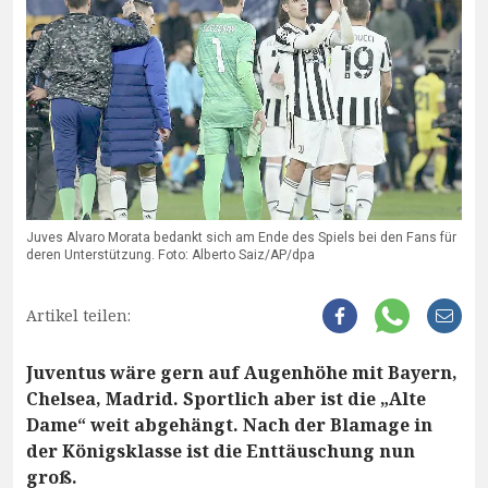
Juves Alvaro Morata bedankt sich am Ende des Spiels bei den Fans für
deren Unterstützung. Foto: Alberto Saiz/AP/dpa
Artikel teilen:
Juventus wäre gern auf Augenhöhe mit Bayern,
Chelsea, Madrid. Sportlich aber ist die „Alte
Dame“ weit abgehängt. Nach der Blamage in
der Königsklasse ist die Enttäuschung nun
groß.