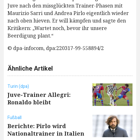
Juve nach den missglückten Trainer-Phasen mit
Maurizio Sarri und Andrea Pirlo eigentlich wieder
nach oben hieven. Er will kämpfen und sagte den
Kritikern: „Wartet noch, bevor ihr unsere
Beerdigung plant.“
© dpa-infocom, dpa:220317-99-558894/2
Ähnliche Artikel
Turin (dpa)
Juve-Trainer Allegri:
Ronaldo bleibt
Fußball
Berichte: Pirlo wird
Nationaltrainer in Italien