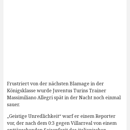
Frustriert von der nächsten Blamage in der
Königsklasse wurde Juventus Turins Trainer
Massimiliano Allegri spät in der Nacht noch einmal
sauer.
„Geistige Unredlichkeit“ warf er einem Reporter
vor, der nach dem 0:3 gegen Villarreal von einem
enttäuschenden Saisonfazit des italienischen