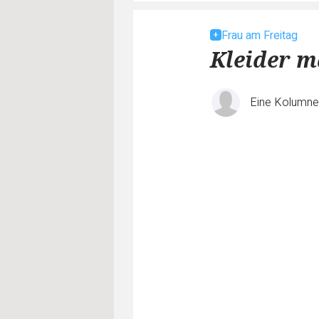
Frau am Freitag
Kleider m
Eine Kolumn