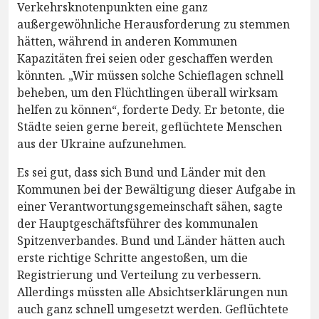
Verkehrsknotenpunkten eine ganz
außergewöhnliche Herausforderung zu stemmen
hätten, während in anderen Kommunen
Kapazitäten frei seien oder geschaffen werden
könnten. „Wir müssen solche Schieflagen schnell
beheben, um den Flüchtlingen überall wirksam
helfen zu können“, forderte Dedy. Er betonte, die
Städte seien gerne bereit, geflüchtete Menschen
aus der Ukraine aufzunehmen.
Es sei gut, dass sich Bund und Länder mit den
Kommunen bei der Bewältigung dieser Aufgabe in
einer Verantwortungsgemeinschaft sähen, sagte
der Hauptgeschäftsführer des kommunalen
Spitzenverbandes. Bund und Länder hätten auch
erste richtige Schritte angestoßen, um die
Registrierung und Verteilung zu verbessern.
Allerdings müssten alle Absichtserklärungen nun
auch ganz schnell umgesetzt werden. Geflüchtete