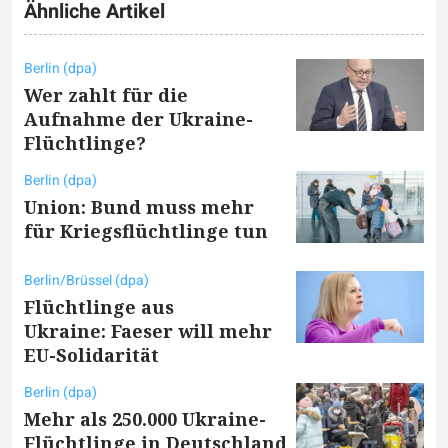
Ähnliche Artikel
Berlin (dpa)
Wer zahlt für die
Aufnahme der Ukraine-
Flüchtlinge?
Berlin (dpa)
Union: Bund muss mehr
für Kriegsflüchtlinge tun
Berlin/Brüssel (dpa)
Flüchtlinge aus
Ukraine: Faeser will mehr
EU-Solidarität
Berlin (dpa)
Mehr als 250.000 Ukraine-
Flüchtlinge in Deutschland