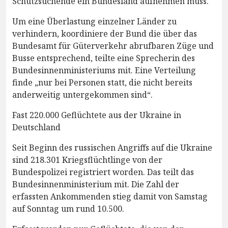
Schutzsuchende ein Bundesland aufnehmen muss.
Um eine Überlastung einzelner Länder zu
verhindern, koordiniere der Bund die über das
Bundesamt für Güterverkehr abrufbaren Züge und
Busse entsprechend, teilte eine Sprecherin des
Bundesinnenministeriums mit. Eine Verteilung
finde „nur bei Personen statt, die nicht bereits
anderweitig untergekommen sind“.
Fast 220.000 Geflüchtete aus der Ukraine in
Deutschland
Seit Beginn des russischen Angriffs auf die Ukraine
sind 218.301 Kriegsflüchtlinge von der
Bundespolizei registriert worden. Das teilt das
Bundesinnenministerium mit. Die Zahl der
erfassten Ankommenden stieg damit von Samstag
auf Sonntag um rund 10.500.