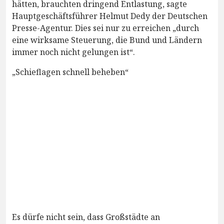
hätten, brauchten dringend Entlastung, sagte
Hauptgeschäftsführer Helmut Dedy der Deutschen
Presse-Agentur. Dies sei nur zu erreichen „durch
eine wirksame Steuerung, die Bund und Ländern
immer noch nicht gelungen ist“.
„Schieflagen schnell beheben“
Es dürfe nicht sein, dass Großstädte an