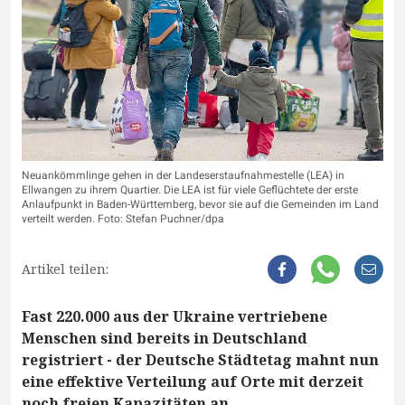
Neuankömmlinge gehen in der Landeserstaufnahmestelle (LEA) in
Ellwangen zu ihrem Quartier. Die LEA ist für viele Geflüchtete der erste
Anlaufpunkt in Baden-Württemberg, bevor sie auf die Gemeinden im Land
verteilt werden. Foto: Stefan Puchner/dpa
Artikel teilen:
Fast 220.000 aus der Ukraine vertriebene
Menschen sind bereits in Deutschland
registriert - der Deutsche Städtetag mahnt nun
eine effektive Verteilung auf Orte mit derzeit
noch freien Kapazitäten an.