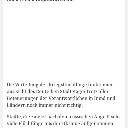
Die Verteilung der Kriegsflüchtlinge funktioniert
aus Sicht des Deutschen Städtetages trotz aller
Beteuerungen der Verantwortlichen in Bund und
Ländern noch immer nicht richtig.
Städte, die zuletzt nach dem russischen Angriff sehr
viele Flüchtlinge aus der Ukraine aufgenommen