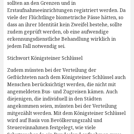
sollten an den Grenzen und in
Erstaufnahmeeinrichtungen registriert werden. Da
viele der Flüchtlinge biometrische Pässe hätten, so
dass an ihrer Identität kein Zweifel bestehe, sollte
zudem geprüft werden, ob eine aufwendige
erkennungsdienstliche Behandlung wirklich in
jedem Fall notwendig sei.
Stichwort Königsteiner Schlüssel
Zudem müssten bei der Verteilung der
Geflüchteten nach dem Königsteiner Schlüssel auch
Menschen berücksichtigt werden, die nicht mit
angemeldeten Bus- und Zugreisen kämen. Auch
diejenigen, die individuell in den Städten
angekommen seien, müssten bei der Verteilung
mitgezählt werden. Mit dem Königsteiner Schlüssel
wird auf Basis von Bevölkerungszahl und
Steuereinnahmen festgelegt, wie viele