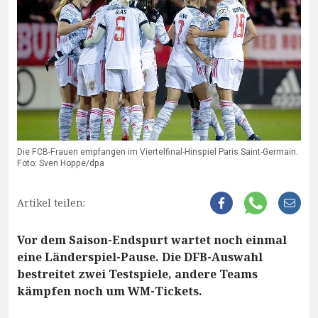
Die FCB-Frauen empfangen im Viertelfinal-Hinspiel Paris Saint-Germain.
Foto: Sven Hoppe/dpa
Artikel teilen:
Vor dem Saison-Endspurt wartet noch einmal
eine Länderspiel-Pause. Die DFB-Auswahl
bestreitet zwei Testspiele, andere Teams
kämpfen noch um WM-Tickets.