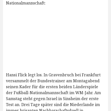
Nationalmannschaft:
Hansi Flick legt los. In Gravenbruch bei Frankfurt
versammelt der Bundestrainer am Montagabend
seinen Kader für die ersten beiden Länderspiele
der Fußball-Nationalmannschaft im WM-Jahr. Am
Samstag steht gegen Israel in Sinsheim der erste
Test an. Drei Tage später sind die Niederlande im
immer brisanten Nachbarschaftsduell in