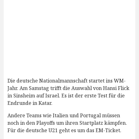
Die deutsche Nationalmannschaft startet ins WM-
Jahr. Am Samstag trifft die Auswahl von Hansi Flick
in Sinsheim auf Israel. Es ist der erste Test für die
Endrunde in Katar.
Andere Teams wie Italien und Portugal müssen
noch in den Playoffs um ihren Startplatz kämpfen.
Für die deutsche U21 geht es um das EM-Ticket.