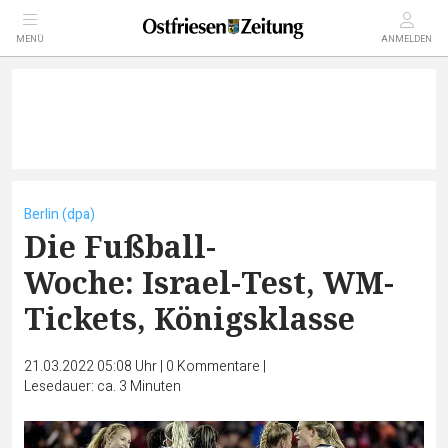
MENÜ
ANMELDEN
Berlin (dpa)
Die Fußball-
Woche: Israel-Test, WM-
Tickets, Königsklasse
21.03.2022 05:08 Uhr
|
0
Kommentare
|
Lesedauer: ca. 3 Minuten