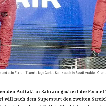
) und sein Ferrari-Teamkollege Carlos Sainz auch in Saudi-Arabien Grun
nden Auftakt in Bahrain gastiert die Formel 
ri will nach dem Superstart den zweiten Streic