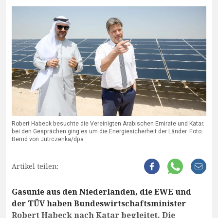
Robert Habeck besuchte die Vereinigten Arabischen Emirate und Katar.
bei den Gesprächen ging es um die Energiesicherheit der Länder. Foto:
Bernd von Jutrczenka/dpa
Artikel teilen:
Gasunie aus den Niederlanden, die EWE und
der TÜV haben Bundeswirtschaftsminister
Robert Habeck nach Katar begleitet. Die