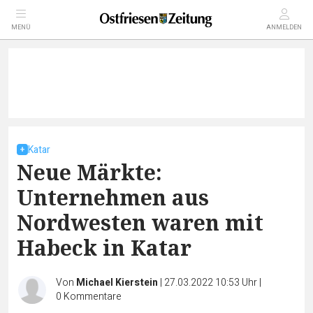
MENÜ
ANMELDEN
Katar
Neue Märkte:
Unternehmen aus
Nordwesten waren mit
Habeck in Katar
Von
Michael Kierstein
|
27.03.2022 10:53 Uhr
|
0
Kommentare