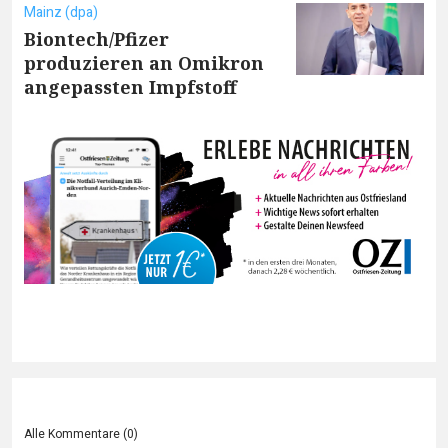
Mainz (dpa)
Biontech/Pfizer
produzieren an Omikron
angepassten Impfstoff
Alle Kommentare (
0
)