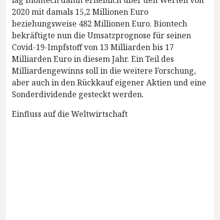
2020 mit damals 15,2 Millionen Euro
beziehungsweise 482 Millionen Euro. Biontech
bekräftigte nun die Umsatzprognose für seinen
Covid-19-Impfstoff von 13 Milliarden bis 17
Milliarden Euro in diesem Jahr. Ein Teil des
Milliardengewinns soll in die weitere Forschung,
aber auch in den Rückkauf eigener Aktien und eine
Sonderdividende gesteckt werden.
Einfluss auf die Weltwirtschaft