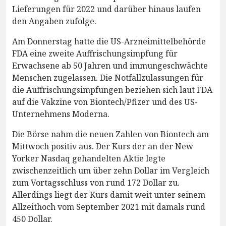
Lieferungen für 2022 und darüber hinaus laufen
den Angaben zufolge.
Am Donnerstag hatte die US-Arzneimittelbehörde
FDA eine zweite Auffrischungsimpfung für
Erwachsene ab 50 Jahren und immungeschwächte
Menschen zugelassen. Die Notfallzulassungen für
die Auffrischungsimpfungen beziehen sich laut FDA
auf die Vakzine von Biontech/Pfizer und des US-
Unternehmens Moderna.
Die Börse nahm die neuen Zahlen von Biontech am
Mittwoch positiv aus. Der Kurs der an der New
Yorker Nasdaq gehandelten Aktie legte
zwischenzeitlich um über zehn Dollar im Vergleich
zum Vortagsschluss von rund 172 Dollar zu.
Allerdings liegt der Kurs damit weit unter seinem
Allzeithoch vom September 2021 mit damals rund
450 Dollar.