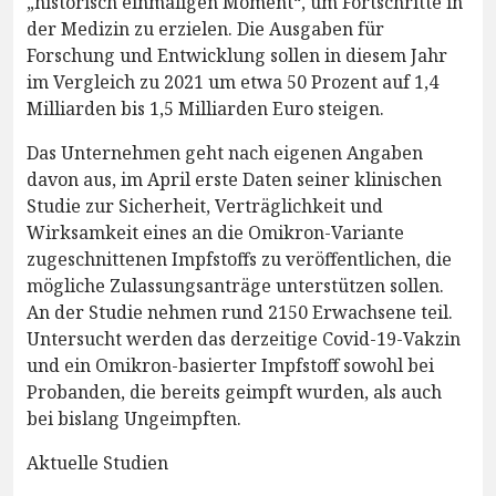
„historisch einmaligen Moment“, um Fortschritte in
der Medizin zu erzielen. Die Ausgaben für
Forschung und Entwicklung sollen in diesem Jahr
im Vergleich zu 2021 um etwa 50 Prozent auf 1,4
Milliarden bis 1,5 Milliarden Euro steigen.
Das Unternehmen geht nach eigenen Angaben
davon aus, im April erste Daten seiner klinischen
Studie zur Sicherheit, Verträglichkeit und
Wirksamkeit eines an die Omikron-Variante
zugeschnittenen Impfstoffs zu veröffentlichen, die
mögliche Zulassungsanträge unterstützen sollen.
An der Studie nehmen rund 2150 Erwachsene teil.
Untersucht werden das derzeitige Covid-19-Vakzin
und ein Omikron-basierter Impfstoff sowohl bei
Probanden, die bereits geimpft wurden, als auch
bei bislang Ungeimpften.
Aktuelle Studien