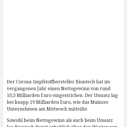
Der Corona-Impfstoffhersteller Biontech hat im
vergangenen Jahr einen Nettogewinn von rund
10,3 Milliarden Euro eingestrichen. Der Umsatz lag
bei knapp 19 Milliarden Euro, wie das Mainzer
Unternehmen am Mittwoch mitteilte.
Sowohl beim Nettogewinn als auch beim Umsatz
lag Biontech damit erheblich über den Werten von