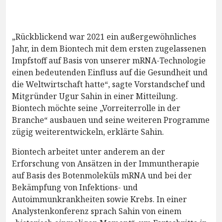
„Rückblickend war 2021 ein außergewöhnliches
Jahr, in dem Biontech mit dem ersten zugelassenen
Impfstoff auf Basis von unserer mRNA-Technologie
einen bedeutenden Einfluss auf die Gesundheit und
die Weltwirtschaft hatte“, sagte Vorstandschef und
Mitgründer Ugur Sahin in einer Mitteilung.
Biontech möchte seine „Vorreiterrolle in der
Branche“ ausbauen und seine weiteren Programme
zügig weiterentwickeln, erklärte Sahin.
Biontech arbeitet unter anderem an der
Erforschung von Ansätzen in der Immuntherapie
auf Basis des Botenmoleküls mRNA und bei der
Bekämpfung von Infektions- und
Autoimmunkrankheiten sowie Krebs. In einer
Analystenkonferenz sprach Sahin von einem