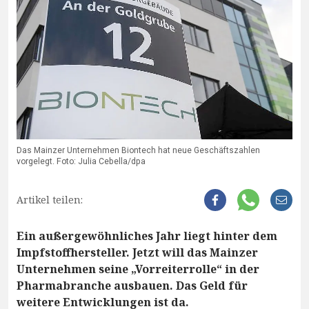
Das Mainzer Unternehmen Biontech hat neue Geschäftszahlen
vorgelegt. Foto: Julia Cebella/dpa
Artikel teilen:
Ein außergewöhnliches Jahr liegt hinter dem
Impfstoffhersteller. Jetzt will das Mainzer
Unternehmen seine „Vorreiterrolle“ in der
Pharmabranche ausbauen. Das Geld für
weitere Entwicklungen ist da.