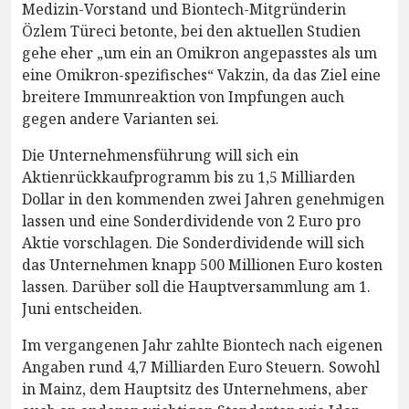
Medizin-Vorstand und Biontech-Mitgründerin
Özlem Türeci betonte, bei den aktuellen Studien
gehe eher „um ein an Omikron angepasstes als um
eine Omikron-spezifisches“ Vakzin, da das Ziel eine
breitere Immunreaktion von Impfungen auch
gegen andere Varianten sei.
Die Unternehmensführung will sich ein
Aktienrückkaufprogramm bis zu 1,5 Milliarden
Dollar in den kommenden zwei Jahren genehmigen
lassen und eine Sonderdividende von 2 Euro pro
Aktie vorschlagen. Die Sonderdividende will sich
das Unternehmen knapp 500 Millionen Euro kosten
lassen. Darüber soll die Hauptversammlung am 1.
Juni entscheiden.
Im vergangenen Jahr zahlte Biontech nach eigenen
Angaben rund 4,7 Milliarden Euro Steuern. Sowohl
in Mainz, dem Hauptsitz des Unternehmens, aber