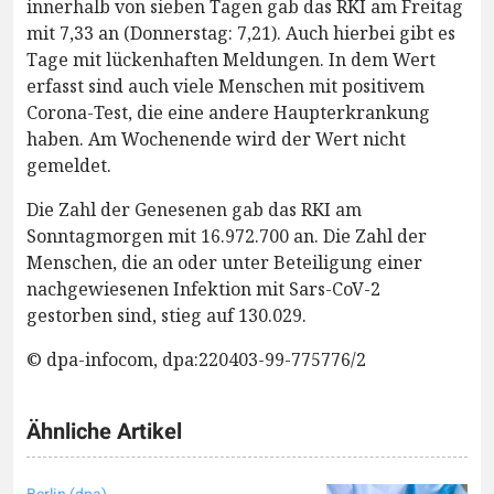
innerhalb von sieben Tagen gab das RKI am Freitag
mit 7,33 an (Donnerstag: 7,21). Auch hierbei gibt es
Tage mit lückenhaften Meldungen. In dem Wert
erfasst sind auch viele Menschen mit positivem
Corona-Test, die eine andere Haupterkrankung
haben. Am Wochenende wird der Wert nicht
gemeldet.
Die Zahl der Genesenen gab das RKI am
Sonntagmorgen mit 16.972.700 an. Die Zahl der
Menschen, die an oder unter Beteiligung einer
nachgewiesenen Infektion mit Sars-CoV-2
gestorben sind, stieg auf 130.029.
© dpa-infocom, dpa:220403-99-775776/2
Ähnliche Artikel