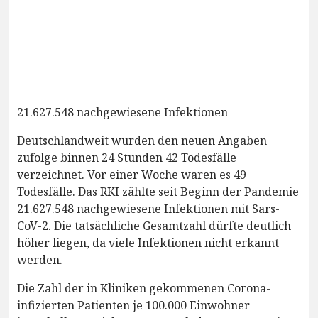
21.627.548 nachgewiesene Infektionen
Deutschlandweit wurden den neuen Angaben
zufolge binnen 24 Stunden 42 Todesfälle
verzeichnet. Vor einer Woche waren es 49
Todesfälle. Das RKI zählte seit Beginn der Pandemie
21.627.548 nachgewiesene Infektionen mit Sars-
CoV-2. Die tatsächliche Gesamtzahl dürfte deutlich
höher liegen, da viele Infektionen nicht erkannt
werden.
Die Zahl der in Kliniken gekommenen Corona-
infizierten Patienten je 100.000 Einwohner