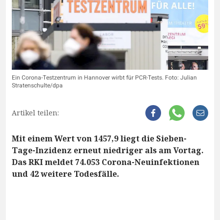
Ein Corona-Testzentrum in Hannover wirbt für PCR-Tests. Foto: Julian
Stratenschulte/dpa
Artikel teilen:
Mit einem Wert von 1457,9 liegt die Sieben-
Tage-Inzidenz erneut niedriger als am Vortag.
Das RKI meldet 74.053 Corona-Neuinfektionen
und 42 weitere Todesfälle.