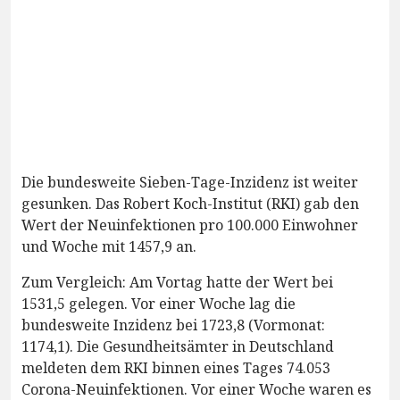
Die bundesweite Sieben-Tage-Inzidenz ist weiter
gesunken. Das Robert Koch-Institut (RKI) gab den
Wert der Neuinfektionen pro 100.000 Einwohner
und Woche mit 1457,9 an.
Zum Vergleich: Am Vortag hatte der Wert bei
1531,5 gelegen. Vor einer Woche lag die
bundesweite Inzidenz bei 1723,8 (Vormonat:
1174,1). Die Gesundheitsämter in Deutschland
meldeten dem RKI binnen eines Tages 74.053
Corona-Neuinfektionen. Vor einer Woche waren es