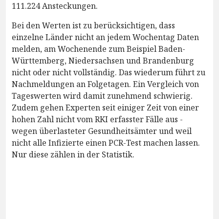
111.224 Ansteckungen.
Bei den Werten ist zu berücksichtigen, dass
einzelne Länder nicht an jedem Wochentag Daten
melden, am Wochenende zum Beispiel Baden-
Württemberg, Niedersachsen und Brandenburg
nicht oder nicht vollständig. Das wiederum führt zu
Nachmeldungen an Folgetagen. Ein Vergleich von
Tageswerten wird damit zunehmend schwierig.
Zudem gehen Experten seit einiger Zeit von einer
hohen Zahl nicht vom RKI erfasster Fälle aus -
wegen überlasteter Gesundheitsämter und weil
nicht alle Infizierte einen PCR-Test machen lassen.
Nur diese zählen in der Statistik.