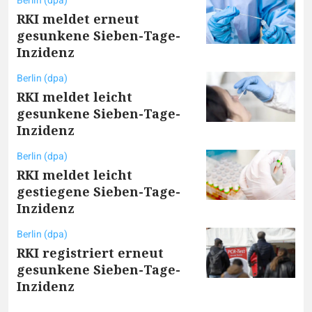
Berlin (dpa)
RKI meldet erneut
gesunkene Sieben-Tage-
Inzidenz
Berlin (dpa)
RKI meldet leicht
gesunkene Sieben-Tage-
Inzidenz
Berlin (dpa)
RKI meldet leicht
gestiegene Sieben-Tage-
Inzidenz
Berlin (dpa)
RKI registriert erneut
gesunkene Sieben-Tage-
Inzidenz