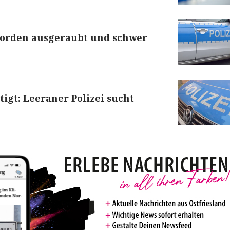
 Norden ausgeraubt und schwer
tigt: Leeraner Polizei sucht