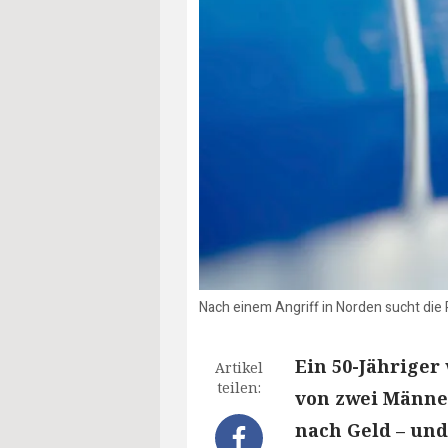
Nach einem Angriff in Norden sucht die 
Ein 50-Jähriger
Artikel
teilen:
von zwei Männe
nach Geld – und