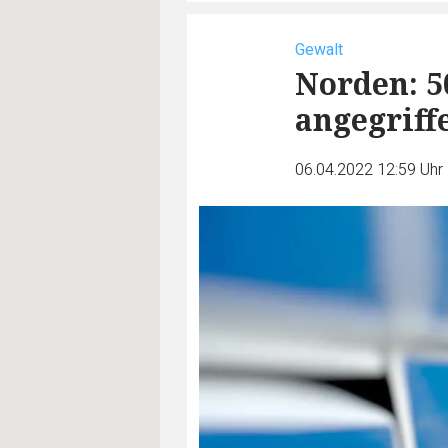
Gewalt
Norden: 5
angegriff
06.04.2022 12:59 Uhr