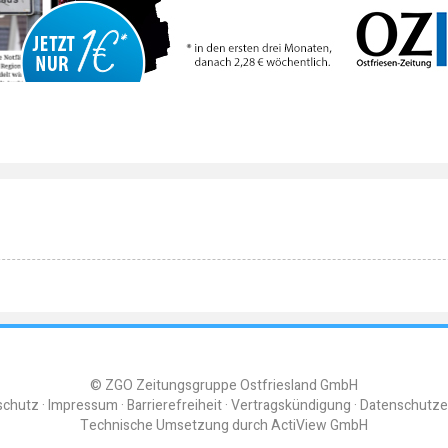
© ZGO Zeitungsgruppe Ostfriesland GmbH
schutz
Impressum
Barrierefreiheit
Vertragskündigung
Datenschutze
Technische Umsetzung durch
ActiView GmbH