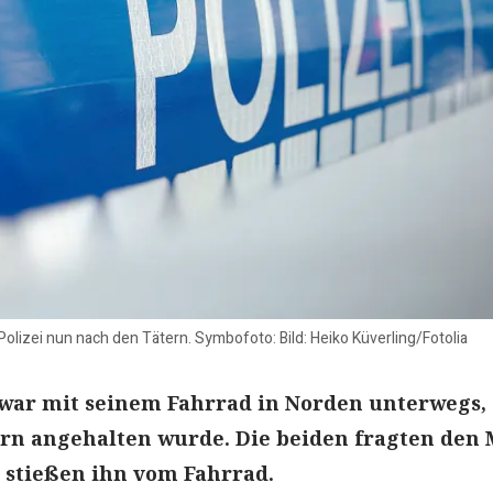
Polizei nun nach den Tätern. Symbofoto: Bild: Heiko Küverling/Fotolia
 war mit seinem Fahrrad in Norden unterwegs, 
rn angehalten wurde. Die beiden fragten den
 stießen ihn vom Fahrrad.