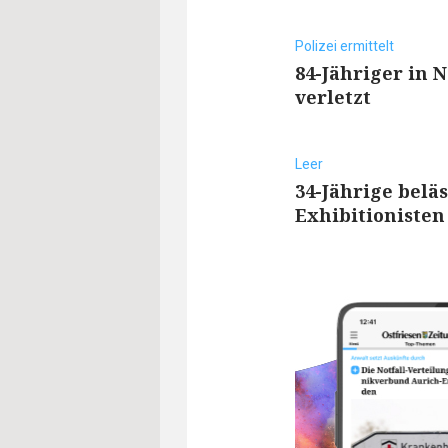
Polizei ermittelt
84-Jähriger in
verletzt
Leer
34-Jährige beläs
Exhibitionisten