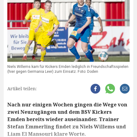
Niels Willems kam für Kickers Emden lediglich in Freundschaftsspielen
(hier gegen Germania Leer) zum Einsatz. Foto: Doden
Artikel teilen:
Nach nur einigen Wochen gingen die Wege von
zwei Neuzugängen und dem BSV Kickers
Emden bereits wieder auseinander. Trainer
Stefan Emmerling findet zu Niels Willems und
Liam El Mansouri klare Worte.