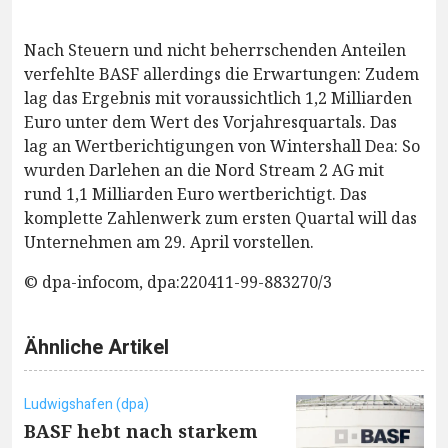
Nach Steuern und nicht beherrschenden Anteilen
verfehlte BASF allerdings die Erwartungen: Zudem
lag das Ergebnis mit voraussichtlich 1,2 Milliarden
Euro unter dem Wert des Vorjahresquartals. Das
lag an Wertberichtigungen von Wintershall Dea: So
wurden Darlehen an die Nord Stream 2 AG mit
rund 1,1 Milliarden Euro wertberichtigt. Das
komplette Zahlenwerk zum ersten Quartal will das
Unternehmen am 29. April vorstellen.
© dpa-infocom, dpa:220411-99-883270/3
Ähnliche Artikel
Ludwigshafen (dpa)
BASF hebt nach starkem