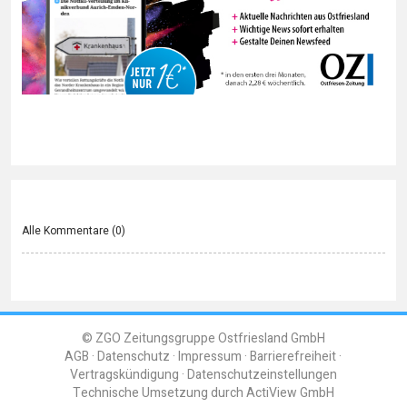
Alle Kommentare (
0
)
© ZGO Zeitungsgruppe Ostfriesland GmbH
AGB
Datenschutz
Impressum
Barrierefreiheit
Vertragskündigung
Datenschutzeinstellungen
Technische Umsetzung durch
ActiView GmbH