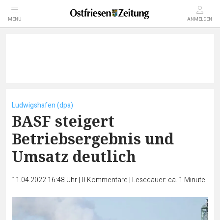
MENÜ
ANMELDEN
Ludwigshafen (dpa)
BASF steigert
Betriebsergebnis und
Umsatz deutlich
11.04.2022 16:48 Uhr
|
0
Kommentare
|
Lesedauer: ca. 1 Minute