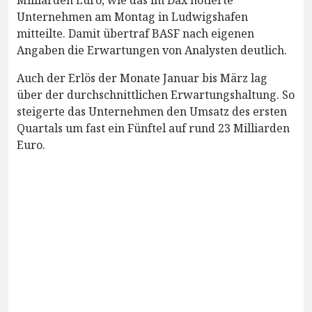
Unternehmen am Montag in Ludwigshafen
mitteilte. Damit übertraf BASF nach eigenen
Angaben die Erwartungen von Analysten deutlich.
Auch der Erlös der Monate Januar bis März lag
über der durchschnittlichen Erwartungshaltung. So
steigerte das Unternehmen den Umsatz des ersten
Quartals um fast ein Fünftel auf rund 23 Milliarden
Euro.