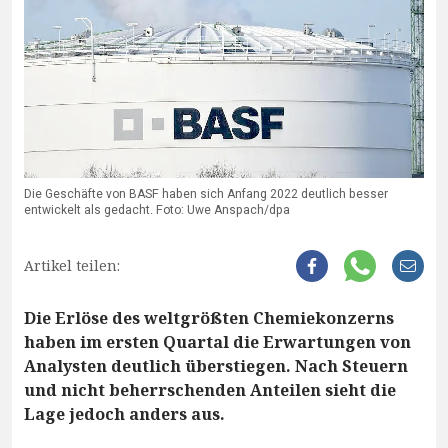
Die Geschäfte von BASF haben sich Anfang 2022 deutlich besser
entwickelt als gedacht. Foto: Uwe Anspach/dpa
Artikel teilen:
Die Erlöse des weltgrößten Chemiekonzerns
haben im ersten Quartal die Erwartungen von
Analysten deutlich überstiegen. Nach Steuern
und nicht beherrschenden Anteilen sieht die
Lage jedoch anders aus.