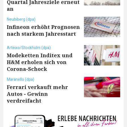
Quartal Jahresziele erneut
an
Neubiberg (dpa)
Infineon erhöht Prognosen
nach starkem Jahresstart
Arteixo/Stockholm (dpa)
Modeketten Inditex und
H&M erholen sich von
Corona-Schock
Maranello (dpa)
Ferrari verkauft mehr
Autos - Gewinn
verdreifacht