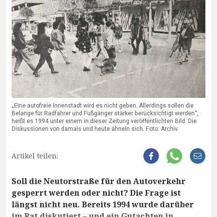
„Eine autofreie Innenstadt wird es nicht geben. Allerdings sollen die
Belange für Radfahrer und Fußgänger stärker berücksichtigt werden“,
heißt es 1994 unter einem in dieser Zeitung veröffentlichten Bild. Die
Diskussionen von damals und heute ähneln sich. Foto: Archiv
Artikel teilen:
Soll die Neutorstraße für den Autoverkehr
gesperrt werden oder nicht? Die Frage ist
längst nicht neu. Bereits 1994 wurde darüber
im Rat diskutiert – und ein Gutachten in