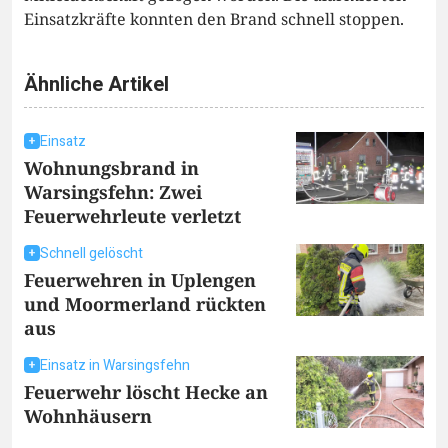
Einsatzkräfte konnten den Brand schnell stoppen.
Ähnliche Artikel
Einsatz
Wohnungsbrand in
Warsingsfehn: Zwei
Feuerwehrleute verletzt
Schnell gelöscht
Feuerwehren in Uplengen
und Moormerland rückten
aus
Einsatz in Warsingsfehn
Feuerwehr löscht Hecke an
Wohnhäusern