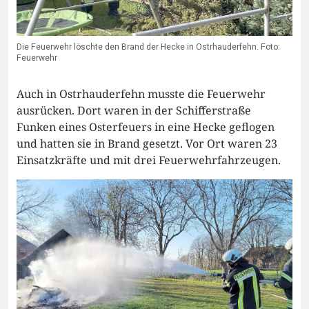
Die Feuerwehr löschte den Brand der Hecke in Ostrhauderfehn. Foto:
Feuerwehr
Auch in Ostrhauderfehn musste die Feuerwehr
ausrücken. Dort waren in der Schifferstraße
Funken eines Osterfeuers in eine Hecke geflogen
und hatten sie in Brand gesetzt. Vor Ort waren 23
Einsatzkräfte und mit drei Feuerwehrfahrzeugen.