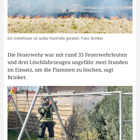
Ein Osterfeuer ist außer Kontrolle geraten. Foto: Brinker
Die Feuerwehr war mit rund 35 Feuerwehrleuten
und drei Löschfahrzeugen ungefähr zwei Stunden
im Einsatz, um die Flammen zu löschen, sagt
Brinker.