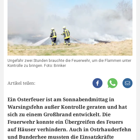
Ungefähr zwei Stunden brauchte die Feuerwehr, um die Flammen unter
Kontrolle zu bringen. Foto: Brinker
Artikel teilen:
Ein Osterfeuer ist am Sonnabendmittag in
Warsingsfehn außer Kontrolle geraten und hat
sich zu einem Großbrand entwickelt. Die
Feuerwehr konnte ein Übergreifen des Feuers
auf Häuser verhindern. Auch in Ostrhauderfehn
und Bunderhee mussten die Einsatzkräfte