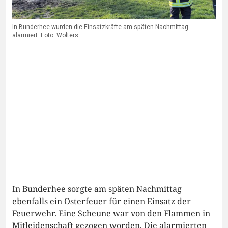
In Bunderhee wurden die Einsatzkräfte am späten Nachmittag
alarmiert. Foto: Wolters
In Bunderhee sorgte am späten Nachmittag
ebenfalls ein Osterfeuer für einen Einsatz der
Feuerwehr. Eine Scheune war von den Flammen in
Mitleidenschaft gezogen worden. Die alarmierten