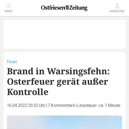
MENÜ
ANMELDEN
Feuer
Brand in Warsingsfehn:
Osterfeuer gerät außer
Kontrolle
16.04.2022 20:32 Uhr
|
7
Kommentare
|
Lesedauer: ca. 1 Minute