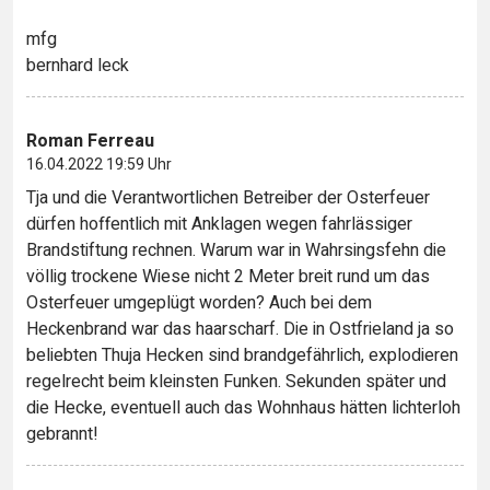
mfg
bernhard leck
Roman Ferreau
16.04.2022 19:59 Uhr
Tja und die Verantwortlichen Betreiber der Osterfeuer
dürfen hoffentlich mit Anklagen wegen fahrlässiger
Brandstiftung rechnen. Warum war in Wahrsingsfehn die
völlig trockene Wiese nicht 2 Meter breit rund um das
Osterfeuer umgeplügt worden? Auch bei dem
Heckenbrand war das haarscharf. Die in Ostfrieland ja so
beliebten Thuja Hecken sind brandgefährlich, explodieren
regelrecht beim kleinsten Funken. Sekunden später und
die Hecke, eventuell auch das Wohnhaus hätten lichterloh
gebrannt!