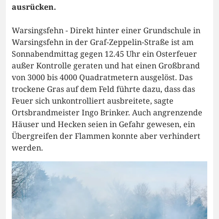
ausrücken.
Warsingsfehn - Direkt hinter einer Grundschule in
Warsingsfehn in der Graf-Zeppelin-Straße ist am
Sonnabendmittag gegen 12.45 Uhr ein Osterfeuer
außer Kontrolle geraten und hat einen Großbrand
von 3000 bis 4000 Quadratmetern ausgelöst. Das
trockene Gras auf dem Feld führte dazu, dass das
Feuer sich unkontrolliert ausbreitete, sagte
Ortsbrandmeister Ingo Brinker. Auch angrenzende
Häuser und Hecken seien in Gefahr gewesen, ein
Übergreifen der Flammen konnte aber verhindert
werden.