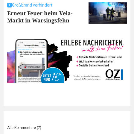
Großbrand verhindert
Erneut Feuer beim Vela-
Markt in Warsingsfehn
Alle Kommentare (
7
)