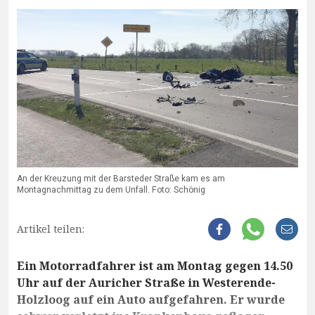
An der Kreuzung mit der Barsteder Straße kam es am
Montagnachmittag zu dem Unfall. Foto: Schönig
Artikel teilen:
Ein Motorradfahrer ist am Montag gegen 14.50
Uhr auf der Auricher Straße in Westerende-
Holzloog auf ein Auto aufgefahren. Er wurde