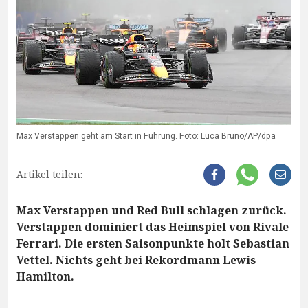
Max Verstappen geht am Start in Führung. Foto: Luca Bruno/AP/dpa
Artikel teilen:
Max Verstappen und Red Bull schlagen zurück.
Verstappen dominiert das Heimspiel von Rivale
Ferrari. Die ersten Saisonpunkte holt Sebastian
Vettel. Nichts geht bei Rekordmann Lewis
Hamilton.