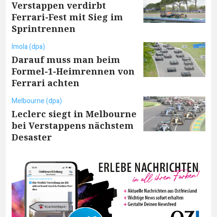
Verstappen verdirbt
Ferrari-Fest mit Sieg im
Sprintrennen
Imola (dpa)
Darauf muss man beim
Formel-1-Heimrennen von
Ferrari achten
Melbourne (dpa)
Leclerc siegt in Melbourne
bei Verstappens nächstem
Desaster