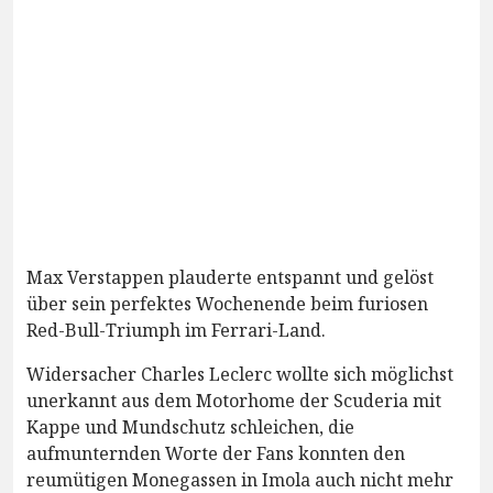
Max Verstappen plauderte entspannt und gelöst
über sein perfektes Wochenende beim furiosen
Red-Bull-Triumph im Ferrari-Land.
Widersacher Charles Leclerc wollte sich möglichst
unerkannt aus dem Motorhome der Scuderia mit
Kappe und Mundschutz schleichen, die
aufmunternden Worte der Fans konnten den
reumütigen Monegassen in Imola auch nicht mehr