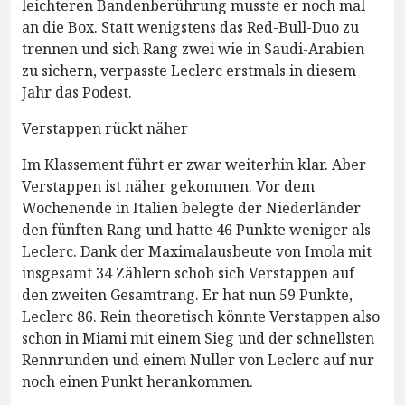
leichteren Bandenberührung musste er noch mal
an die Box. Statt wenigstens das Red-Bull-Duo zu
trennen und sich Rang zwei wie in Saudi-Arabien
zu sichern, verpasste Leclerc erstmals in diesem
Jahr das Podest.
Verstappen rückt näher
Im Klassement führt er zwar weiterhin klar. Aber
Verstappen ist näher gekommen. Vor dem
Wochenende in Italien belegte der Niederländer
den fünften Rang und hatte 46 Punkte weniger als
Leclerc. Dank der Maximalausbeute von Imola mit
insgesamt 34 Zählern schob sich Verstappen auf
den zweiten Gesamtrang. Er hat nun 59 Punkte,
Leclerc 86. Rein theoretisch könnte Verstappen also
schon in Miami mit einem Sieg und der schnellsten
Rennrunden und einem Nuller von Leclerc auf nur
noch einen Punkt herankommen.