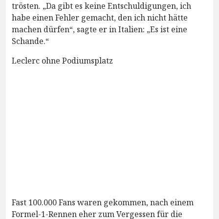
trösten. „Da gibt es keine Entschuldigungen, ich
habe einen Fehler gemacht, den ich nicht hätte
machen dürfen“, sagte er in Italien: „Es ist eine
Schande.“
Leclerc ohne Podiumsplatz
Fast 100.000 Fans waren gekommen, nach einem
Formel-1-Rennen eher zum Vergessen für die