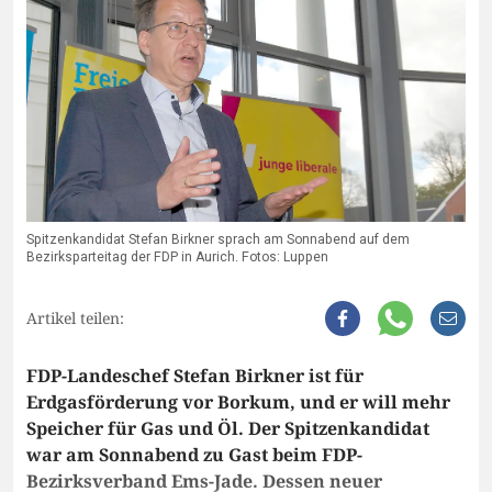
Spitzenkandidat Stefan Birkner sprach am Sonnabend auf dem
Bezirksparteitag der FDP in Aurich. Fotos: Luppen
Artikel teilen:
FDP-Landeschef Stefan Birkner ist für
Erdgasförderung vor Borkum, und er will mehr
Speicher für Gas und Öl. Der Spitzenkandidat
war am Sonnabend zu Gast beim FDP-
Bezirksverband Ems-Jade. Dessen neuer