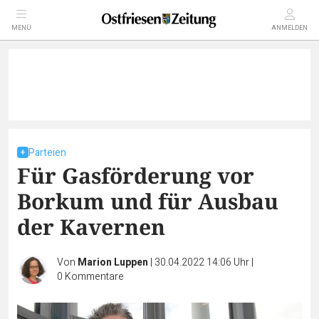
MENÜ
ANMELDEN
Parteien
Für Gasförderung vor
Borkum und für Ausbau
der Kavernen
Von
Marion Luppen
|
30.04.2022 14:06 Uhr
|
0
Kommentare