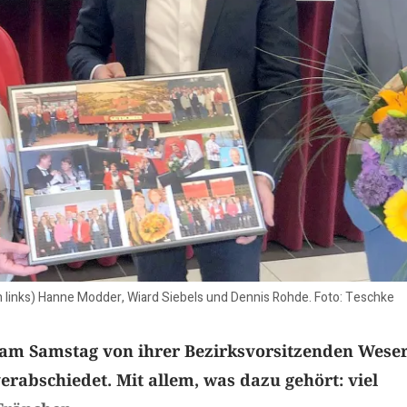
 links) Hanne Modder, Wiard Siebels und Dennis Rohde. Foto: Teschke
h am Samstag von ihrer Bezirksvorsitzenden Wese
rabschiedet. Mit allem, was dazu gehört: viel