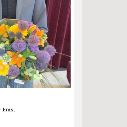
r-Ems,