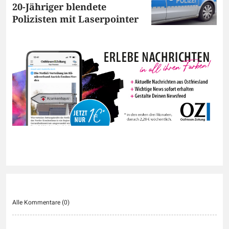
20-Jähriger blendete
Polizisten mit Laserpointer
Alle Kommentare (
0
)