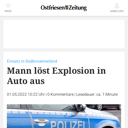
MENÜ
ANMELDEN
Einsatz in Südbrookmerland
Mann löst Explosion in
Auto aus
01.05.2022 10:22 Uhr
|
0
Kommentare
|
Lesedauer: ca. 1 Minute