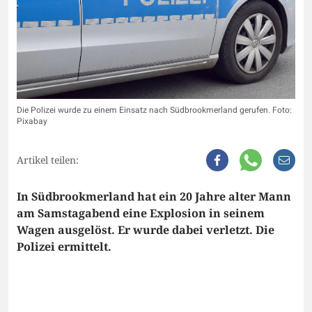
Die Polizei wurde zu einem Einsatz nach Südbrookmerland gerufen. Foto:
Pixabay
Artikel teilen:
In Südbrookmerland hat ein 20 Jahre alter Mann
am Samstagabend eine Explosion in seinem
Wagen ausgelöst. Er wurde dabei verletzt. Die
Polizei ermittelt.