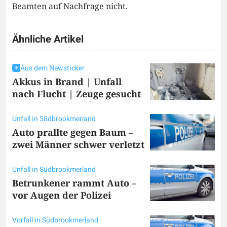
Beamten auf Nachfrage nicht.
Ähnliche Artikel
Aus dem Newsticker
Akkus in Brand | Unfall
nach Flucht | Zeuge gesucht
Unfall in Südbrookmerland
Auto prallte gegen Baum –
zwei Männer schwer verletzt
Unfall in Südbrookmerland
Betrunkener rammt Auto –
vor Augen der Polizei
Vorfall in Südbrookmerland