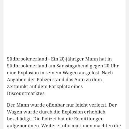
Südbrookmerland - Ein 20-jähriger Mann hat in
Südbrookmerland am Samstagabend gegen 20 Uhr
eine Explosion in seinem Wagen ausgelöst. Nach
Angaben der Polizei stand das Auto zu dem
Zeitpunkt auf dem Parkplatz eines
Discountmarktes.
Der Mann wurde offenbar nur leicht verletzt. Der
Wagen wurde durch die Explosion erheblich
beschädigt. Die Polizei hat die Ermittlungen
aufgenommen. Weitere Informationen machten die