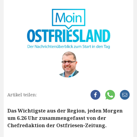
Artikel teilen:
Das Wichtigste aus der Region, jeden Morgen
um 6.26 Uhr zusammengefasst von der
Chefredaktion der Ostfriesen-Zeitung.