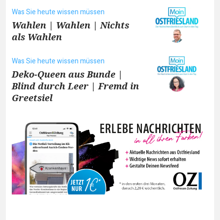
Was Sie heute wissen müssen
Wahlen | Wahlen | Nichts
als Wahlen
Was Sie heute wissen müssen
Deko-Queen aus Bunde |
Blind durch Leer | Fremd in
Greetsiel