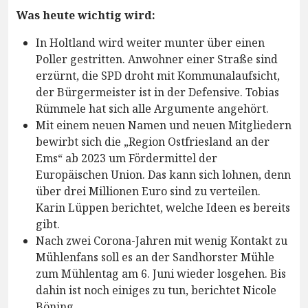
Was heute wichtig wird:
In Holtland wird weiter munter über einen
Poller gestritten. Anwohner einer Straße sind
erzürnt, die SPD droht mit Kommunalaufsicht,
der Bürgermeister ist in der Defensive. Tobias
Rümmele hat sich alle Argumente angehört.
Mit einem neuen Namen und neuen Mitgliedern
bewirbt sich die „Region Ostfriesland an der
Ems“ ab 2023 um Fördermittel der
Europäischen Union. Das kann sich lohnen, denn
über drei Millionen Euro sind zu verteilen.
Karin Lüppen berichtet, welche Ideen es bereits
gibt.
Nach zwei Corona-Jahren mit wenig Kontakt zu
Mühlenfans soll es an der Sandhorster Mühle
zum Mühlentag am 6. Juni wieder losgehen. Bis
dahin ist noch einiges zu tun, berichtet Nicole
Böning.