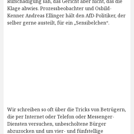
Rufschädigung sah, das Gericht aber nicht, das die
Klage abwies. Prozessbeobachter und Osbild-
Kenner Andreas Ellinger hält den AfD-Politiker, der
selber gerne austeilt, für ein „Sensibelchen“.
Wir schreiben so oft über die Tricks von Betrügern,
die per Internet oder Telefon oder Messenger-
Diensten versuchen, unbescholtene Bürger
abzuzocken und um vier- und fünfstellige