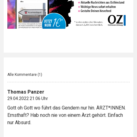
Alle Kommentare (
1
)
Thomas Panzer
29.04.2022 21:06 Uhr
Gott oh Gott wo führt das Gendern nur hin. ÄRZT*INNEN.
Ernsthaft? Hab noch nie von einem Ärzt gehört. Einfach
nur Absurd.