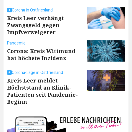
Corona in Ostfriesland
Kreis Leer verhängt
Zwangsgeld gegen
Impfverweigerer
Pandemie
Corona: Kreis Wittmund
hat höchste Inzidenz
Corona-Lage in Ostfriesland
Kreis Leer meldet
Höchststand an Klinik-
Patienten seit Pandemie-
Beginn