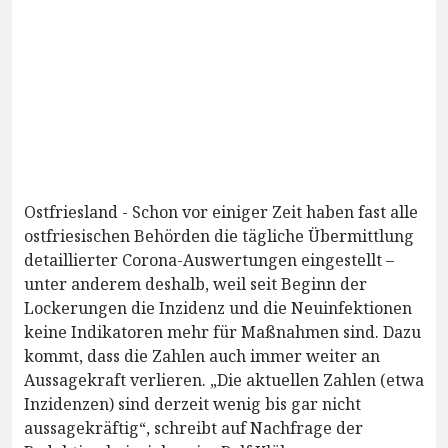
Ostfriesland - Schon vor einiger Zeit haben fast alle
ostfriesischen Behörden die tägliche Übermittlung
detaillierter Corona-Auswertungen eingestellt –
unter anderem deshalb, weil seit Beginn der
Lockerungen die Inzidenz und die Neuinfektionen
keine Indikatoren mehr für Maßnahmen sind. Dazu
kommt, dass die Zahlen auch immer weiter an
Aussagekraft verlieren. „Die aktuellen Zahlen (etwa
Inzidenzen) sind derzeit wenig bis gar nicht
aussagekräftig“, schreibt auf Nachfrage der