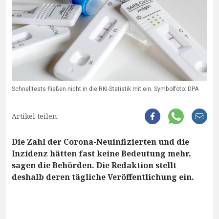
Schnelltests fließen nicht in die RKI-Statistik mit ein. Symbolfoto: DPA
Artikel teilen:
Die Zahl der Corona-Neuinfizierten und die
Inzidenz hätten fast keine Bedeutung mehr,
sagen die Behörden. Die Redaktion stellt
deshalb deren tägliche Veröffentlichung ein.