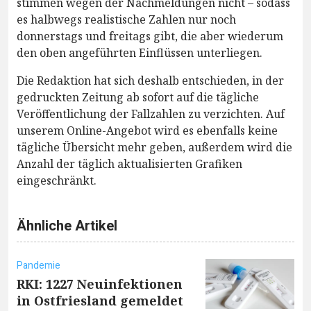
stimmen wegen der Nachmeldungen nicht – sodass
es halbwegs realistische Zahlen nur noch
donnerstags und freitags gibt, die aber wiederum
den oben angeführten Einflüssen unterliegen.
Die Redaktion hat sich deshalb entschieden, in der
gedruckten Zeitung ab sofort auf die tägliche
Veröffentlichung der Fallzahlen zu verzichten. Auf
unserem Online-Angebot wird es ebenfalls keine
tägliche Übersicht mehr geben, außerdem wird die
Anzahl der täglich aktualisierten Grafiken
eingeschränkt.
Ähnliche Artikel
Pandemie
RKI: 1227 Neuinfektionen
in Ostfriesland gemeldet