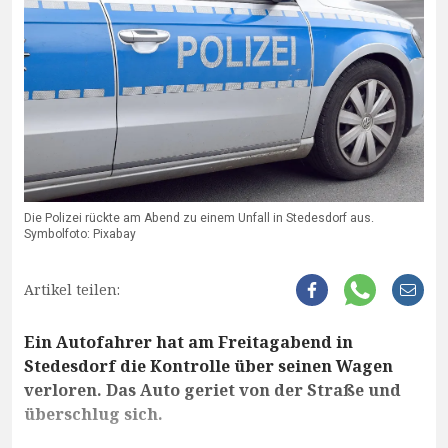
Die Polizei rückte am Abend zu einem Unfall in Stedesdorf aus.
Symbolfoto: Pixabay
Artikel teilen:
Ein Autofahrer hat am Freitagabend in
Stedesdorf die Kontrolle über seinen Wagen
verloren. Das Auto geriet von der Straße und
überschlug sich.