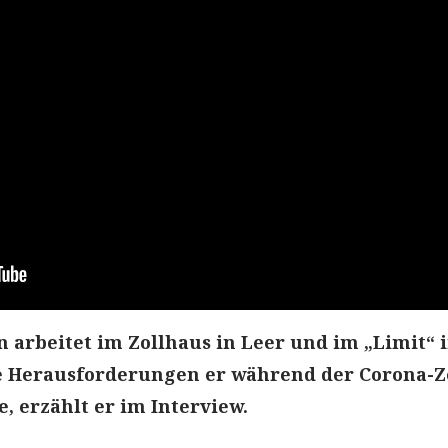
arbeitet im Zollhaus in Leer und im „Limit“ 
e Herausforderungen er während der Corona-Z
, erzählt er im Interview.