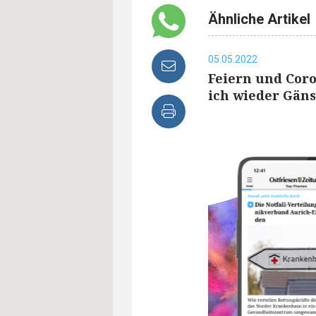
Ähnliche Artikel
05.05.2022
Feiern und Cor
ich wieder Gän