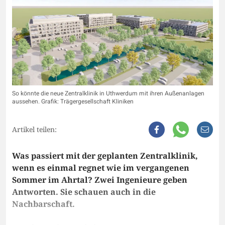
So könnte die neue Zentralklinik in Uthwerdum mit ihren Außenanlagen
aussehen. Grafik: Trägergesellschaft Kliniken
Artikel teilen:
Was passiert mit der geplanten Zentralklinik,
wenn es einmal regnet wie im vergangenen
Sommer im Ahrtal? Zwei Ingenieure geben
Antworten. Sie schauen auch in die
Nachbarschaft.