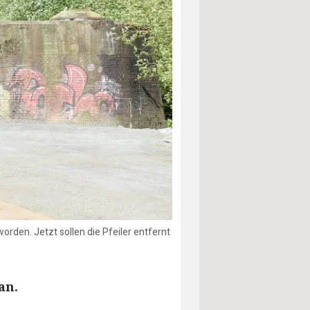
orden. Jetzt sollen die Pfeiler entfernt
an.