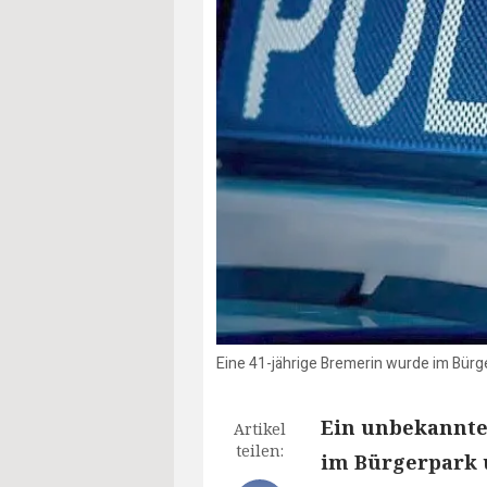
Eine 41-jährige Bremerin wurde im Bür
Ein unbekannte
Artikel
teilen:
im Bürgerpark u