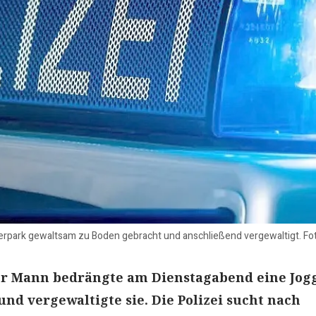
gerpark gewaltsam zu Boden gebracht und anschließend vergewaltigt. Fo
r Mann bedrängte am Dienstagabend eine Jog
nd vergewaltigte sie. Die Polizei sucht nach