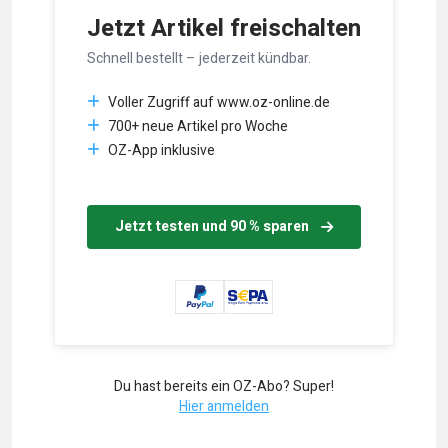
Jetzt Artikel freischalten
Schnell bestellt – jederzeit kündbar.
Voller Zugriff auf www.oz-online.de
700+ neue Artikel pro Woche
OZ-App inklusive
Jetzt testen und 90 % sparen
Du hast bereits ein OZ-Abo? Super!
Hier anmelden