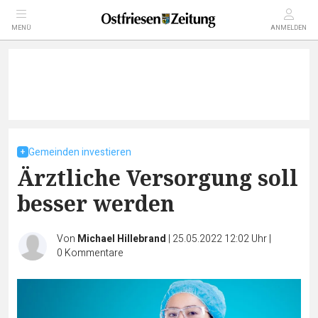
MENÜ
ANMELDEN
Gemeinden investieren
Ärztliche Versorgung soll
besser werden
Von
Michael Hillebrand
|
25.05.2022 12:02 Uhr
|
0
Kommentare