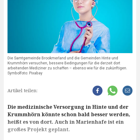
Die Samtgemeinde Brookmerland und die Gemeinden Hinte und
Krummhörn versuchen, bessere Bedingungen für die derzeit dort
arbeitenden Mediziner zu schaffen – ebenso wie für die zukünftigen.
Symbolfoto: Pixabay
Artikel teilen:
Die medizinische Versorgung in Hinte und der
Krummhörn könnte schon bald besser werden,
heißt es von dort. Auch in Marienhafe ist ein
großes Projekt geplant.