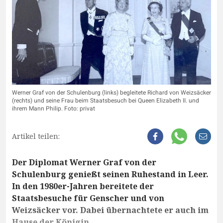
Werner Graf von der Schulenburg (links) begleitete Richard von Weizsäcker
(rechts) und seine Frau beim Staatsbesuch bei Queen Elizabeth II. und
ihrem Mann Philip. Foto: privat
Artikel teilen:
Der Diplomat Werner Graf von der
Schulenburg genießt seinen Ruhestand in Leer.
In den 1980er-Jahren bereitete der
Staatsbesuche für Genscher und von
Weizsäcker vor. Dabei übernachtete er auch im
Hause der Königin.