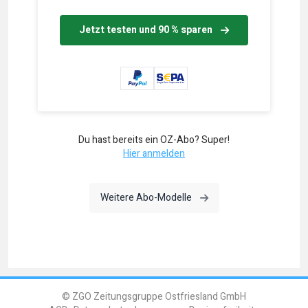
Jetzt testen und 90 % sparen
Du hast bereits ein OZ-Abo? Super!
Hier anmelden
Weitere Abo-Modelle
© ZGO Zeitungsgruppe Ostfriesland GmbH