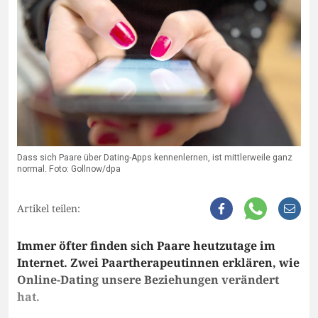
Dass sich Paare über Dating-Apps kennenlernen, ist mittlerweile ganz
normal. Foto: Gollnow/dpa
Artikel teilen:
Immer öfter finden sich Paare heutzutage im
Internet. Zwei Paartherapeutinnen erklären, wie
Online-Dating unsere Beziehungen verändert
hat.