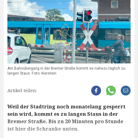
Am Bahnübergang in der Bremer Straße kommt es nahezu täglich zu
langen Staus. Foto: Kierstein
Artikel teilen:
Weil der Stadtring noch monatelang gesperrt
sein wird, kommt es zu langen Staus in der
Bremer Straße. Bis zu 20 Minuten pro Stunde
ist hier die Schranke unten.