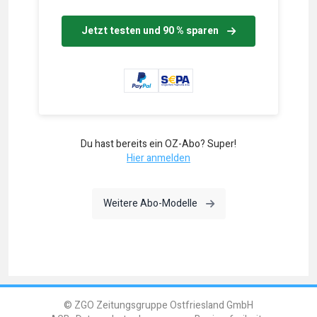
Jetzt testen und 90 % sparen
Du hast bereits ein OZ-Abo? Super!
Hier anmelden
Weitere Abo-Modelle
© ZGO Zeitungsgruppe Ostfriesland GmbH