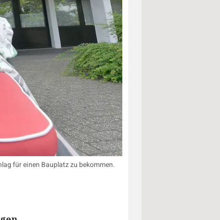
chlag für einen Bauplatz zu bekommen.
ugen