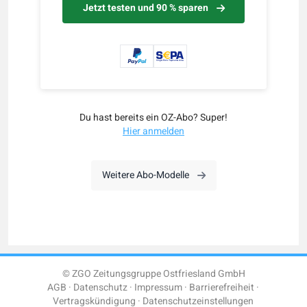
Jetzt testen und 90 % sparen
Du hast bereits ein OZ-Abo? Super!
Hier anmelden
Weitere Abo-Modelle
© ZGO Zeitungsgruppe Ostfriesland GmbH
AGB
Datenschutz
Impressum
Barrierefreiheit
Vertragskündigung
Datenschutzeinstellungen