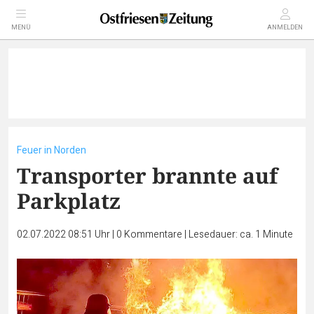
MENÜ
ANMELDEN
Feuer in Norden
Transporter brannte auf
Parkplatz
02.07.2022 08:51 Uhr
|
0
Kommentare
|
Lesedauer: ca. 1 Minute