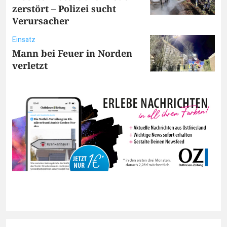
zerstört – Polizei sucht
Verursacher
Einsatz
Mann bei Feuer in Norden
verletzt