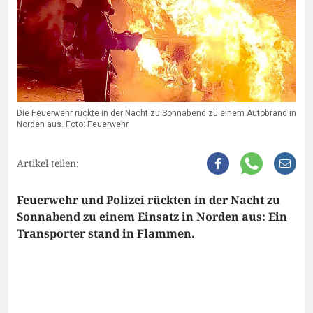
Die Feuerwehr rückte in der Nacht zu Sonnabend zu einem Autobrand in
Norden aus. Foto: Feuerwehr
Artikel teilen:
Feuerwehr und Polizei rückten in der Nacht zu
Sonnabend zu einem Einsatz in Norden aus: Ein
Transporter stand in Flammen.