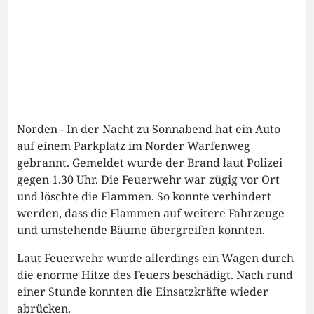
Norden - In der Nacht zu Sonnabend hat ein Auto
auf einem Parkplatz im Norder Warfenweg
gebrannt. Gemeldet wurde der Brand laut Polizei
gegen 1.30 Uhr. Die Feuerwehr war zügig vor Ort
und löschte die Flammen. So konnte verhindert
werden, dass die Flammen auf weitere Fahrzeuge
und umstehende Bäume übergreifen konnten.
Laut Feuerwehr wurde allerdings ein Wagen durch
die enorme Hitze des Feuers beschädigt. Nach rund
einer Stunde konnten die Einsatzkräfte wieder
abrücken.