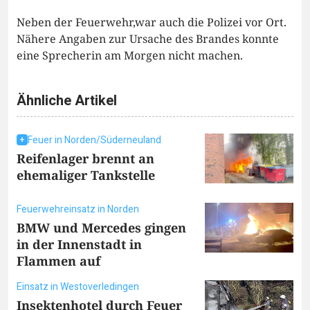
Neben der Feuerwehr,war auch die Polizei vor Ort.
Nähere Angaben zur Ursache des Brandes konnte
eine Sprecherin am Morgen nicht machen.
Ähnliche Artikel
Feuer in Norden/Süderneuland
Reifenlager brennt an
ehemaliger Tankstelle
Feuerwehreinsatz in Norden
BMW und Mercedes gingen
in der Innenstadt in
Flammen auf
Einsatz in Westoverledingen
Insektenhotel durch Feuer