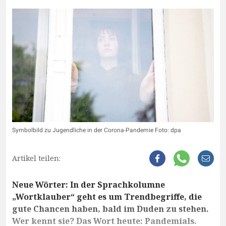
Symbolbild zu Jugendliche in der Corona-Pandemie Foto: dpa
Artikel teilen:
Neue Wörter: In der Sprachkolumne
„Wortklauber“ geht es um Trendbegriffe, die
gute Chancen haben, bald im Duden zu stehen.
Wer kennt sie? Das Wort heute: Pandemials.